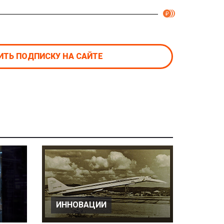
ТЬ ПОДПИСКУ НА САЙТЕ
ИННОВАЦИИ