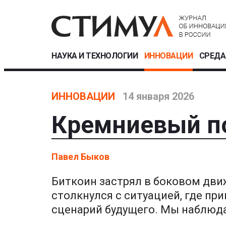
НАУКА И ТЕХНОЛОГИИ
ИННОВАЦИИ
СРЕДА
ИННОВАЦИИ
14 января 2026
Кремниевый п
Павел Быков
Биткоин застрял в боковом движ
столкнулся с ситуацией, где п
сценарий будущего. Мы наблюда