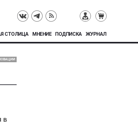
Я СТОЛИЦА
МНЕНИЕ
ПОДПИСКА
ЖУРНАЛ
НОВАЦИИ
 в