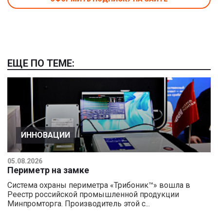
ЕЩЕ ПО ТЕМЕ:
ИННОВАЦИИ
05.08.2026
Периметр на замке
Система охраны периметра «Трибоник™» вошла в
Реестр российской промышленной продукции
Минпромторга. Производитель этой с...