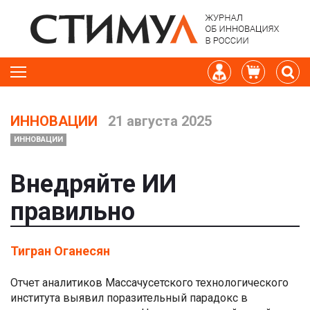
ИННОВАЦИИ
21 августа 2025
ИННОВАЦИИ
Внедряйте ИИ
правильно
Тигран Оганесян
Отчет аналитиков Массачусетского технологического
института выявил поразительный парадокс в