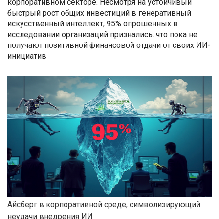
корпоративном секторе. Несмотря на устойчивый
быстрый рост общих инвестиций в генеративный
искусственный интеллект, 95% опрошенных в
исследовании организаций признались, что пока не
получают позитивной финансовой отдачи от своих ИИ-
инициатив
Айсберг в корпоративной среде, символизирующий
неудачи внедрения ИИ