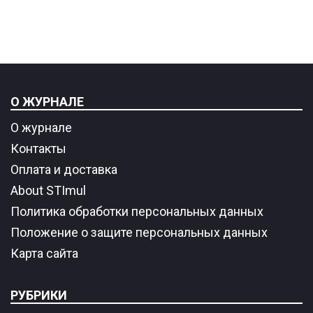
О ЖУРНАЛЕ
О журнале
Контакты
Оплата и доставка
About STImul
Политика обработки персональных данных
Положение о защите персональных данных
Карта сайта
РУБРИКИ