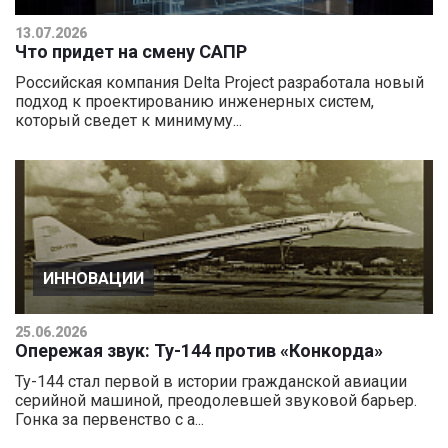
13.07.2026
Что придет на смену САПР
Российская компания Delta Project разработала новый
подход к проектированию инженерных систем,
который сведет к минимуму...
ИННОВАЦИИ
25.06.2026
Опережая звук: Ту-144 против «Конкорда»
Ту-144 стал первой в истории гражданской авиации
серийной машиной, преодолевшей звуковой барьер.
Гонка за первенство с а...