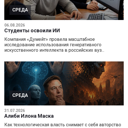
СРЕДА
06.08.2026
Студенты освоили ИИ
Компания «Думейт» провела масштабное
исследование использования генеративного
искусственного интеллекта в российских вуз...
СРЕДА
31.07.2026
Алиби Илона Маска
Как технологическая власть снимает с себя авторство