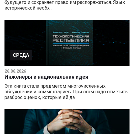
будущего и сохраняет право им распоряжаться. Язык
исторической необх...
СРЕДА
26.06.2026
Инженеры и национальная идея
Эта книга стала предметом многочисленных
обсуждений и комментариев. При этом надо отметить
разброс оценок, которые ей да...