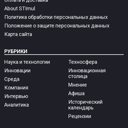
About STImul
Политика обработки персональных данных
Положение о защите персональных данных
Карта сайта
РУБРИКИ
Наука и технологии
Техносфера
Инновации
Инновационная
столица
Среда
Мнение
Компания
Афиша
Интервью
Исторический
Аналитика
календарь
Рецензии