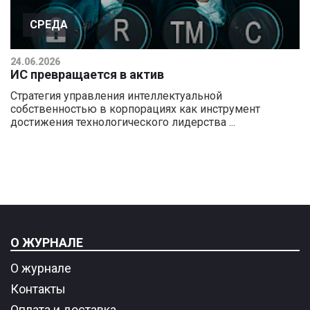
СРЕДА
24.06.2026
ИС превращается в актив
Стратегия управления интеллектуальной
собственностью в корпорациях как инструмент
достижения технологического лидерства ...
О ЖУРНАЛЕ
О журнале
Контакты
Оплата и доставка