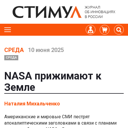
СРЕДА
10 июня 2025
СРЕДА
NASA прижимают к
Земле
Наталия Михальченко
Американские и мировые СМИ пестрят
апокалиптическими заголовками в связи с планами