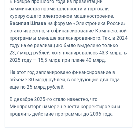
В ноябре прошлого года из презентации
замминистра промышленности и торговли,
курирующего электронное машиностроение,
Василия Шпака
на форуме «Электроника России»
стало известно, что финансирование Комплексной
программы меньше запланированного. Так, в 2024
году на ее реализацию было выделено только
23,7 млрд рублей, хотя планировалось 43,3 млрд; в
2025 году — 15,5 млрд при плане 40 млрд.
На этот год запланировано финансирование в
объеме 30 млрд рублей, в следующие два года
еще по 25 млрд рублей.
В декабре 2025-го стало известно, что
Минпромторг намерен внести корректировки и
продлить действие программы до 2036 года.