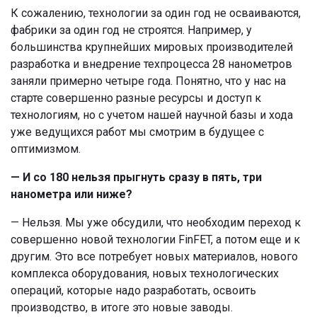
К сожалению, технологии за один год не осваиваются,
фабрики за один год не строятся. Например, у
большинства крупнейших мировых производителей
разработка и внедрение техпроцесса 28 нанометров
заняли примерно четыре года. Понятно, что у нас на
старте совершенно разные ресурсы и доступ к
технологиям, но с учетом нашей научной базы и хода
уже ведущихся работ мы смотрим в будущее с
оптимизмом.
— И со 180 нельзя прыгнуть сразу в пять, три
нанометра или ниже?
— Нельзя. Мы уже обсудили, что необходим переход к
совершенно новой технологии FinFET, а потом еще и к
другим. Это все потребует новых материалов, нового
комплекса оборудования, новых технологических
операций, которые надо разработать, освоить
производство, в итоге это новые заводы.