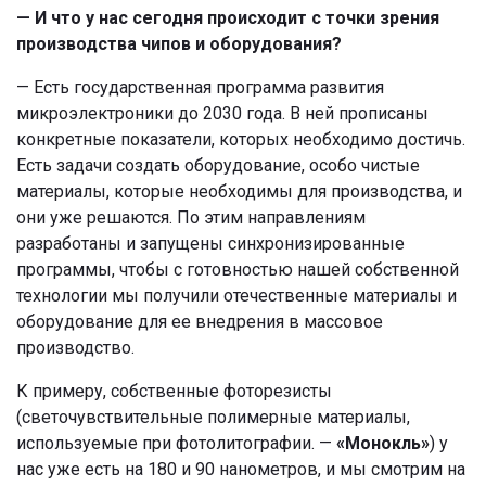
— И что у нас сегодня происходит с точки зрения
производства чипов и оборудования?
— Есть государственная программа развития
микроэлектроники до 2030 года. В ней прописаны
конкретные показатели, которых необходимо достичь.
Есть задачи создать оборудование, особо чистые
материалы, которые необходимы для производства, и
они уже решаются. По этим направлениям
разработаны и запущены синхронизированные
программы, чтобы с готовностью нашей собственной
технологии мы получили отечественные материалы и
оборудование для ее внедрения в массовое
производство.
К примеру, собственные фоторезисты
(светочувствительные полимерные материалы,
используемые при фотолитографии. —
«Монокль»
) у
нас уже есть на 180 и 90 нанометров, и мы смотрим на