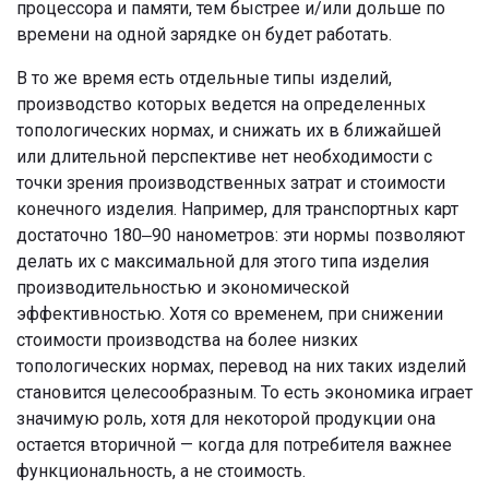
процессора и памяти, тем быстрее и/или дольше по
времени на одной зарядке он будет работать.
В то же время есть отдельные типы изделий,
производство которых ведется на определенных
топологических нормах, и снижать их в ближайшей
или длительной перспективе нет необходимости с
точки зрения производственных затрат и стоимости
конечного изделия. Например, для транспортных карт
достаточно 180‒90 нанометров: эти нормы позволяют
делать их с максимальной для этого типа изделия
производительностью и экономической
эффективностью. Хотя со временем, при снижении
стоимости производства на более низких
топологических нормах, перевод на них таких изделий
становится целесообразным. То есть экономика играет
значимую роль, хотя для некоторой продукции она
остается вторичной — когда для потребителя важнее
функциональность, а не стоимость.