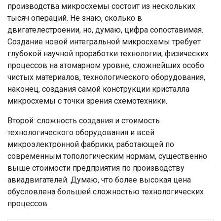
производства микросхемы состоит из нескольких
тысяч операций. Не знаю, сколько в
двигателестроении, но, думаю, цифра сопоставимая.
Создание новой интегральной микросхемы требует
глубокой научной проработки технологии, физических
процессов на атомарном уровне, сложнейших особо
чистых материалов, технологического оборудования,
наконец, создания самой конструкции кристалла
микросхемы с точки зрения схемотехники.
Второй: сложность создания и стоимость
технологического оборудования и всей
микроэлектронной фабрики, работающей по
современным топологическим нормам, существенно
выше стоимости предприятия по производству
авиадвигателей. Думаю, что более высокая цена
обусловлена большей сложностью технологических
процессов.