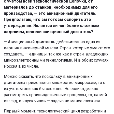
с учетом всей технологической цепочки, от
материалов до станков, необходимых для его
производства, — это авиационный двигатель.
Предполагаю, что вы готовы оспорить это
утверждение. Является ли чип более сложным
изделием, нежели авиационный двигатель?
— Авиационный двигатель действительно одна из
вершин инженерной мысли. Стран, которые умеют его
создавать, — единицы, так же как и стран, владеющих
микроэлектронными технологиями. И в обоих случаях
Россия в их числе.
Можно сказать, что поскольку в авиационных
двигателях применяется множество микросхем, то с
их учетом они как бы сложнее. Но если отдельно
рассмотреть производственные процессы, то, на мой
взгляд, выпуск чипов — задача не менее сложная.
Первый момент: технологический цикл разработки и