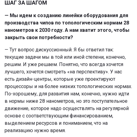
ШАГ ЗА ШАГОМ
— Мы идем к созданию линейки оборудования для
производства чипов по топологическим нормам 28
нанометров к 2030 году. А нам хватит этого, чтобы
закрыть свои потребности?
— Тут вопрос дискуссионный. Я бы ответил так:
текущие задачи мы в той или иной степени, конечно,
решим. И уже решаем. Понятно, что всегда хочется
лучшего, хочется смотреть «на перспективу». У нас
есть дизайн-центры, которые уже проектируют
процессоры и на более низких топологических нормах.
По-хорошему, для развития нам, конечно, нужно идти
в нормы ниже 28 нанометров, но это поступательное
движение, которое надо осуществлять на регулярной
основе с соответствующим финансированием,
выделением ресурсов и пониманием, что на
реализацию нужно время.