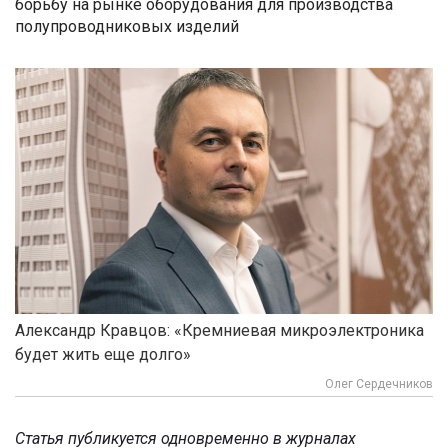
борьбу на рынке оборудования для производства
полупроводниковых изделий
Александр Кравцов: «Кремниевая микроэлектроника
будет жить еще долго»
Олег Сердечников
Статья публикуется одновременно в журналах