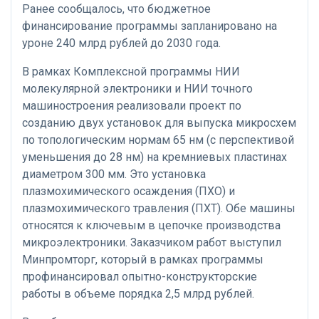
Ранее сообщалось, что бюджетное
финансирование программы запланировано на
уроне 240 млрд рублей до 2030 года.
В рамках Комплексной программы НИИ
молекулярной электроники и НИИ точного
машиностроения реализовали проект по
созданию двух установок для выпуска микросхем
по топологическим нормам 65 нм (с перспективой
уменьшения до 28 нм) на кремниевых пластинах
диаметром 300 мм. Это установка
плазмохимического осаждения (ПХО) и
плазмохимического травления (ПХТ). Обе машины
относятся к ключевым в цепочке производства
микроэлектроники. Заказчиком работ выступил
Минпромторг, который в рамках программы
профинансировал опытно-конструкторские
работы в объеме порядка 2,5 млрд рублей.