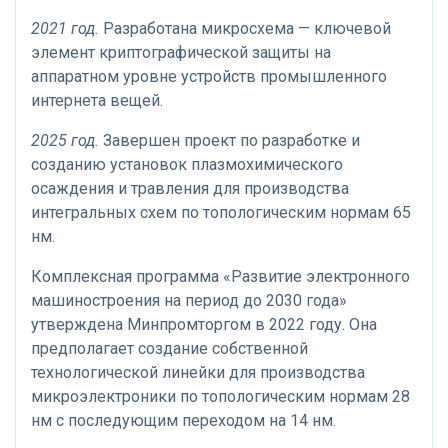
2021 год.
Разработана микросхема — ключевой
элемент криптографической защиты на
аппаратном уровне устройств промышленного
интернета вещей.
2025 год.
Завершен проект по разработке и
созданию установок плазмохимического
осаждения и травления для производства
интегральных схем по топологическим нормам 65
нм.
Комплексная программа «Развитие электронного
машиностроения на период до 2030 года»
утверждена Минпромторгом в 2022 году. Она
предполагает создание собственной
технологической линейки для производства
микроэлектроники по топологическим нормам 28
нм с последующим переходом на 14 нм.