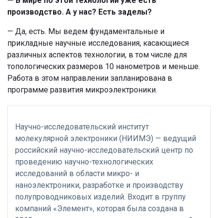
— В мире по этой технологии уже есть
производство. А у нас? Есть заделы?
— Да, есть. Мы ведем фундаментальные и
прикладные научные исследования, касающиеся
различных аспектов технологии, в том числе для
топологических размеров 10 нанометров и меньше.
Работа в этом направлении запланирована в
программе развития микроэлектроники.
Научно-исследовательский институт
молекулярной электроники (НИИМЭ) — ведущий
российский научно-исследовательский центр по
проведению научно-технологических
исследований в области микро- и
наноэлектроники, разработке и производству
полупроводниковых изделий. Входит в группу
компаний «Элемент», которая была создана в