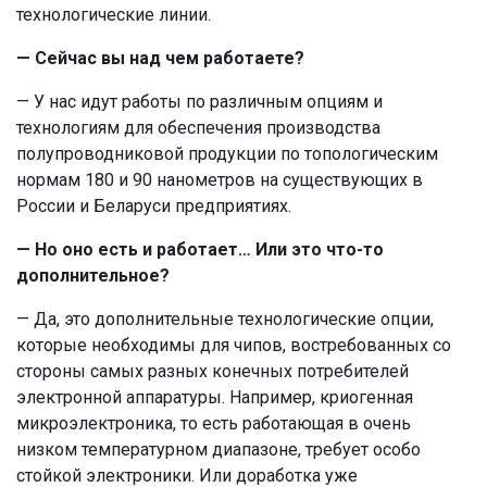
технологические линии.
— Сейчас вы над чем работаете?
— У нас идут работы по различным опциям и
технологиям для обеспечения производства
полупроводниковой продукции по топологическим
нормам 180 и 90 нанометров на существующих в
России и Беларуси предприятиях.
— Но оно есть и работает… Или это что-то
дополнительное?
— Да, это дополнительные технологические опции,
которые необходимы для чипов, востребованных со
стороны самых разных конечных потребителей
электронной аппаратуры. Например, криогенная
микроэлектроника, то есть работающая в очень
низком температурном диапазоне, требует особо
стойкой электроники. Или доработка уже