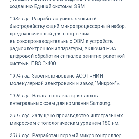
созданию Единой системы ЭВМ.
1985 год
. Разработан универсальный
быстродействующий микропроцессорный набор,
предназначенный для построения
высокопроизводительных ЭВМ и устройств
радиоэлектронной аппаратуры, включая РЭА
цифровой обработки сигналов зенитно-ракетной
системы ПВО С-400.
1994 год.
Зарегистрировано АООТ «НИИ
молекулярной электроники и завод “Микрон”».
1996 год.
Начата поставка кристаллов
интегральных схем для компании Samsung.
2007 год.
Запущено производство интегральных
микросхем с топологическим уровнем 180 нм.
2011 год.
Разработан первый микроконтроллер