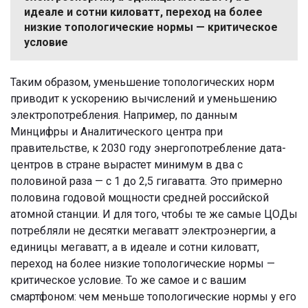
идеале и сотни киловатт, переход на более
низкие топологические нормы — критическое
условие
Таким образом, уменьшение топологических норм
приводит к ускорению вычислений и уменьшению
электропотребления. Например, по данным
Минцифры и Аналитического центра при
правительстве, к 2030 году энергопотребление дата-
центров в стране вырастет минимум в два с
половиной раза — с 1 до 2,5 гигаватта. Это примерно
половина годовой мощности средней российской
атомной станции. И для того, чтобы те же самые ЦОДы
потребляли не десятки мегаватт электроэнергии, а
единицы мегаватт, а в идеале и сотни киловатт,
переход на более низкие топологические нормы —
критическое условие. То же самое и с вашим
смартфоном: чем меньше топологические нормы у его