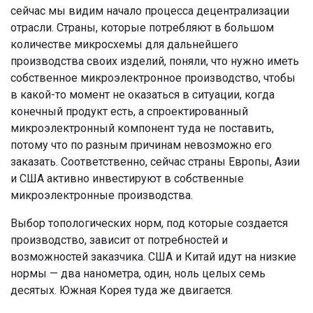
сейчас мы видим начало процесса децентрализации
отрасли. Страны, которые потребляют в большом
количестве микросхемы для дальнейшего
производства своих изделий, поняли, что нужно иметь
собственное микроэлектронное производство, чтобы
в какой-то момент не оказаться в ситуации, когда
конечный продукт есть, а спроектированный
микроэлектронный компонент туда не поставить,
потому что по разным причинам невозможно его
заказать. Соответственно, сейчас страны Европы, Азии
и США активно инвестируют в собственные
микроэлектронные производства.
Выбор топологических норм, под которые создается
производство, зависит от потребностей и
возможностей заказчика. США и Китай идут на низкие
нормы — два нанометра, один, ноль целых семь
десятых. Южная Корея туда же двигается.