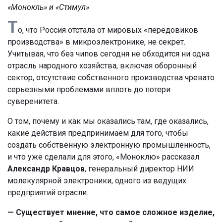
«Монокль» и «Стимул»
Т
о, что Россия отстала от мировых «передовиков
производства» в микроэлектронике, не секрет.
Учитывая, что без чипов сегодня не обходится ни одна
отрасль народного хозяйства, включая оборонный
сектор, отсутствие собственного производства чревато
серьезными проблемами вплоть до потери
суверенитета.
О том, почему и как мы оказались там, где оказались,
какие действия предпринимаем для того, чтобы
создать собственную электронную промышленность,
и что уже сделали для этого, «Моноклю» рассказал
Александр Кравцов
, генеральный директор НИИ
молекулярной электроники, одного из ведущих
предприятий отрасли.
— Существует мнение, что самое сложное изделие,