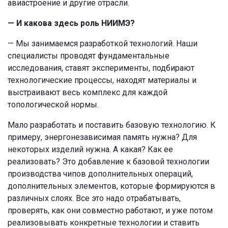
авиастроение и другие отрасли.
— И какова здесь роль НИИМЭ?
— Мы занимаемся разработкой технологий. Наши
специалисты проводят фундаментальные
исследования, ставят эксперименты, подбирают
технологические процессы, находят материалы и
выстраивают весь комплекс для каждой
топологической нормы.
Мало разработать и поставить базовую технологию. К
примеру, энергонезависимая память нужна? Для
некоторых изделий нужна. А какая? Как ее
реализовать? Это добавление к базовой технологии
производства чипов дополнительных операций,
дополнительных элементов, которые формируются в
различных слоях. Все это надо отрабатывать,
проверять, как они совместно работают, и уже потом
реализовывать конкретные технологии и ставить