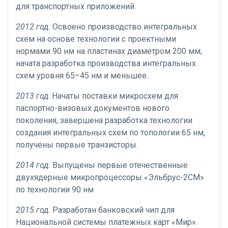
для транспортных приложений.
2012 год.
Освоено производство интегральных
схем на основе технологии с проектными
нормами 90 нм на пластинах диаметром 200 мм,
начата разработка производства интегральных
схем уровня 65–45 нм и меньшее.
2013 год
. Начаты поставки микросхем для
паспортно-визовых документов нового
поколения, завершена разработка технологии
создания интегральных схем по топологии 65 нм,
получены первые транзисторы.
2014 год.
Выпущены первые отечественные
двухядерные микропроцессоры «Эльбрус-2СМ»
по технологии 90 нм
2015 год.
Разработан банковский чип для
Национальной системы платежных карт «Мир».