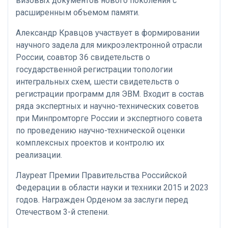
визовых документов нового поколения с
расширенным объемом памяти.
Александр Кравцов участвует в формировании
научного задела для микроэлектронной отрасли
России, соавтор 36 свидетельств о
государственной регистрации топологии
интегральных схем, шести свидетельств о
регистрации программ для ЭВМ. Входит в состав
ряда экспертных и научно-технических советов
при Минпромторге России и экспертного совета
по проведению научно-технической оценки
комплексных проектов и контролю их
реализации.
Лауреат Премии Правительства Российской
Федерации в области науки и техники 2015 и 2023
годов. Награжден Орденом за заслуги перед
Отечеством 3-й степени.