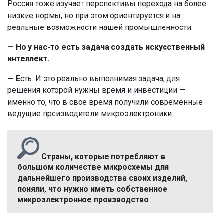
Россия тоже изучает перспективы перехода на более
низкие нормы, но при этом ориентируется и на
реальные возможности нашей промышленности.
— Но у нас-то есть задача создать искусственный
интеллект.
— Е
сть. И это реально выполнимая задача, для
решения которой нужны время и инвестиции —
именно то, что в свое время получили современные
ведущие производители микроэлектроники.
Страны, которые потребляют в
большом количестве микросхемы для
дальнейшего производства своих изделий,
поняли, что нужно иметь собственное
микроэлектронное производство