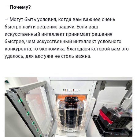
— Почему?
— Могут быть условия, когда вам важнее очень
быстро найти решение задачи. Если ваш
искусственный интеллект принимает решения
быстрее, чем искусственный интеллект условного
конкурента, то экономика, благодаря которой вам это
удалось, для вас уже не столь важна.