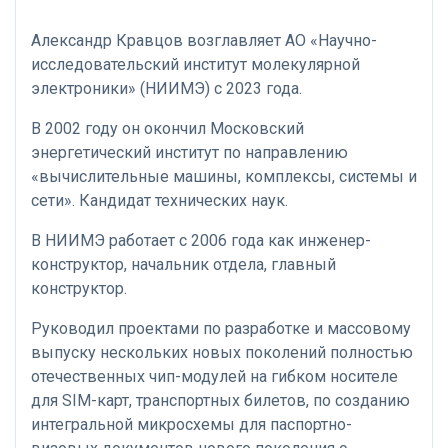
Александр Кравцов возглавляет АО «Научно-
исследовательский институт молекулярной
электроники» (НИИМЭ) с 2023 года.
В 2002 году он окончил Московский
энергетический институт по направлению
«вычислительные машины, комплексы, системы и
сети». Кандидат технических наук.
В НИИМЭ работает с 2006 года как инженер-
конструктор, начальник отдела, главный
конструктор.
Руководил проектами по разработке и массовому
выпуску нескольких новых поколений полностью
отечественных чип-модулей на гибком носителе
для SIM-карт, транспортных билетов, по созданию
интегральной микросхемы для паспортно-