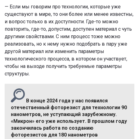
— Если мы говорим про технологии, которые уже
существуют в мире, то они более или менее известны,
и вопрос только в их доступности. Где-то можно
повторить, где-то, допустим, доступен материал с чуть
другими свойствами. С ним процесс тоже можно
реализовать, но к нему нужно подобрать в пару уже
другой материал или изменить параметры
технологического процесса, в котором он участвует,
чтобы на выходе получить требуемые параметры
структуры.
В конце 2024 года у нас появился
отечественный фоторезист для технологии 90
нанометров, не уступающий зарубежному.
«Микрон» его уже использует. В прошлом году
закончилась работа по созданию
фоторезистов для 180 нанометров