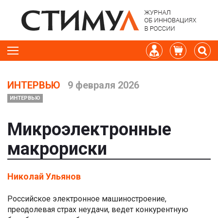
ИНТЕРВЬЮ
9 февраля 2026
ИНТЕРВЬЮ
Микроэлектронные
макрориски
Николай Ульянов
Российское электронное машиностроение,
преодолевая страх неудачи, ведет конкурентную