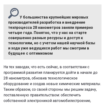
У большинства крупнейших мировых
производителей разработка и внедрение
техпроцесса 28 нанометров заняли примерно
четыре года. Понятно, что у нас на старте
совершенно разные ресурсы и доступ к
технологиям, но с учетом нашей научной базы
и хода уже ведущихся работ мы смотрим в
будущее с оптимизмом
На тех заводах, что есть сейчас, в соответствии с
программой развития планируется дойти в начале до
28 нанометров, обновив технологическое
оборудование и создав новые химические материалы.
Таким образом, со своей стороны мы решим задачу,
поставленную правительством: обеспечить
собственной электроникой автомобилестроение,