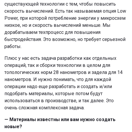
существующей технологии с тем, чтобы повысить
скорость вычислений. Есть так называемая опция Low
Power, при которой потребление энергии у микросхем
низкое, но и скорость вычислений меньше. Мы
дорабатываем техпроцесс для повышения
быстродействия. Это возможно, но требует серьезной
работы.
Плюс у нас есть задача разработки как отдельных
операций, так и сборки технологии в целом для
топологических норм 28 нанометров и задела для 14
нанометров. И нужно понимать, что для каждой
операции надо еще разработать и создать и/или
подобрать материалы, которые потом будут
использоваться в производстве, и так далее. Это
очень сложная комплексная задача.
— Материалы известны или вам нужно создать
новые?