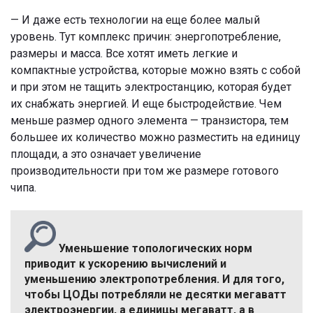
— И даже есть технологии на еще более малый
уровень. Тут комплекс причин: энергопотребление,
размеры и масса. Все хотят иметь легкие и
компактные устройства, которые можно взять с собой
и при этом не тащить электростанцию, которая будет
их снабжать энергией. И еще быстродействие. Чем
меньше размер одного элемента — транзистора, тем
большее их количество можно разместить на единицу
площади, а это означает увеличение
производительности при том же размере готового
чипа.
Уменьшение топологических норм
приводит к ускорению вычислений и
уменьшению электропотребления. И для того,
чтобы ЦОДы потребляли не десятки мегаватт
электроэнергии, а единицы мегаватт, а в