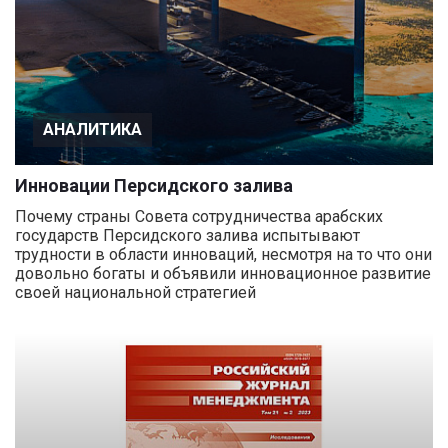
АНАЛИТИКА
Инновации Персидского залива
Почему страны Совета сотрудничества арабских
государств Персидского залива испытывают
трудности в области инноваций, несмотря на то что они
довольно богаты и объявили инновационное развитие
своей национальной стратегией