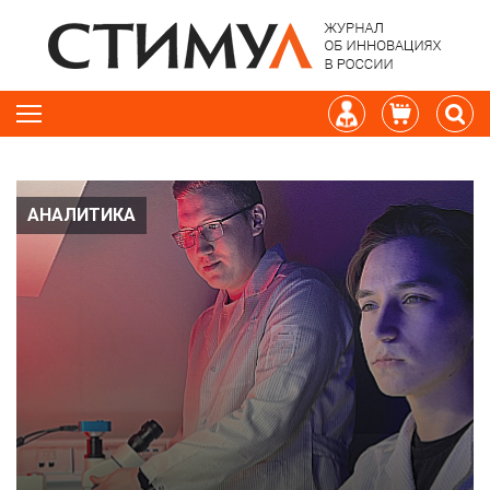
АНАЛИТИКА