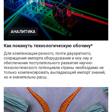
АНАЛИТИКА
Как покинуть технологическую обочину*
Для компенсации резкого, почти двукратного,
сокращения импорта оборудования и ноу-хау и
обеспечения поступательного развития научно-
технологического потенциала страны необходимо не
только компенсировать выпадающий импорт знаний,
но и значительно расш...