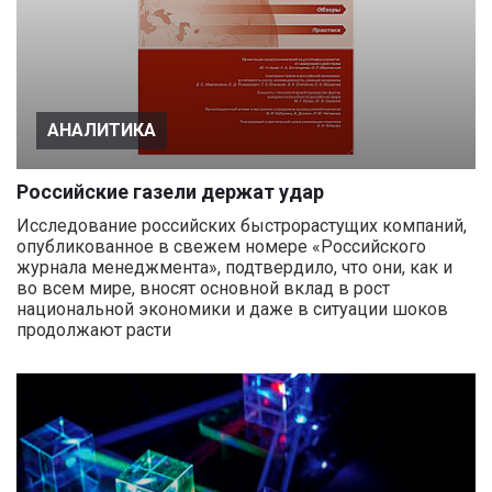
АНАЛИТИКА
Российские газели держат удар
Исследование российских быстрорастущих компаний,
опубликованное в свежем номере «Российского
журнала менеджмента», подтвердило, что они, как и
во всем мире, вносят основной вклад в рост
национальной экономики и даже в ситуации шоков
продолжают расти