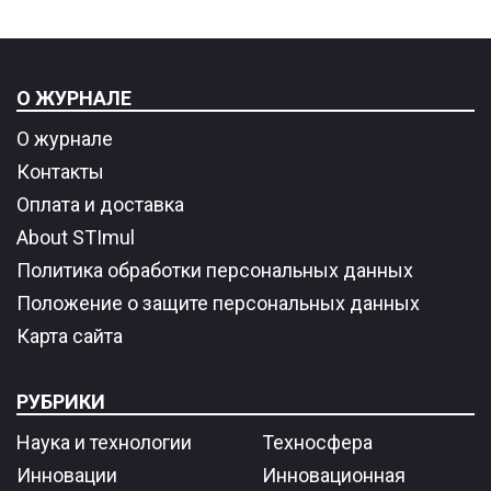
О ЖУРНАЛЕ
О журнале
Контакты
Оплата и доставка
About STImul
Политика обработки персональных данных
Положение о защите персональных данных
Карта сайта
РУБРИКИ
Наука и технологии
Техносфера
Инновации
Инновационная