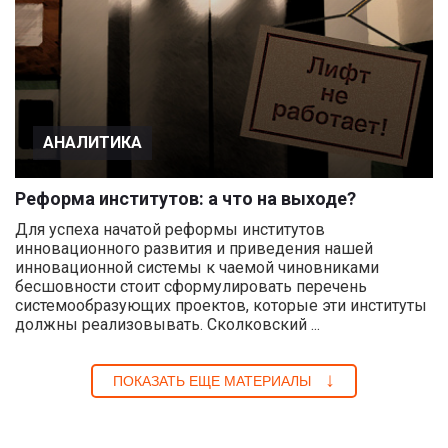
АНАЛИТИКА
Реформа институтов: а что на выходе?
Для успеха начатой реформы институтов
инновационного развития и приведения нашей
инновационной системы к чаемой чиновниками
бесшовности стоит сформулировать перечень
системообразующих проектов, которые эти институты
должны реализовывать. Сколковский ...
ПОКАЗАТЬ ЕЩЕ МАТЕРИАЛЫ