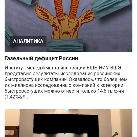
АНАЛИТИКА
Газельный дефицит России
Институт менеджмента инноваций ВШБ НИУ ВШЭ
представил результаты исследования российских
быстрорастущих компаний. Оказалось, что более чем
из миллиона исследованных компаний к категории
быстрорастущих можно отнести только 14,6 тысячи
(1,42%&#...