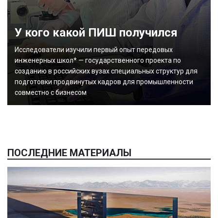
У кого какой ПИШ получился
Исследователи изучили первый опыт передовых
инженерных школ* — государственного проекта по
созданию в российских вузах специальных структур для
подготовки продвинутых кадров для промышленности
совместно с бизнесом
ПОСЛЕДНИЕ МАТЕРИАЛЫ