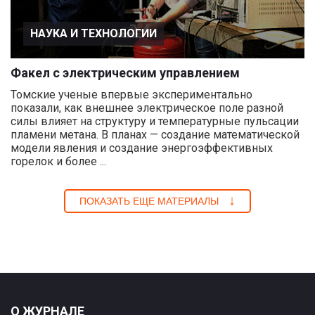
НАУКА И ТЕХНОЛОГИИ
Факел с электрическим управлением
Томские ученые впервые экспериментально
показали, как внешнее электрическое поле разной
силы влияет на структуру и температурные пульсации
пламени метана. В планах — создание математической
модели явления и создание энергоэффективных
горелок и более ...
ПОКАЗАТЬ ЕЩЕ МАТЕРИАЛЫ
О ЖУРНАЛЕ