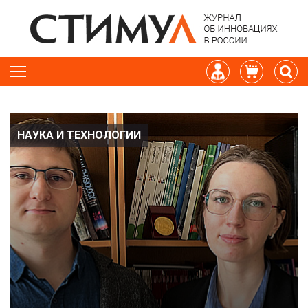
НАУКА И ТЕХНОЛОГИИ