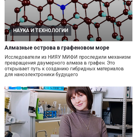
НАУКА И ТЕХНОЛОГИИ
Алмазные острова в графеновом море
Исследователи из НИЯУ МИФИ проследили механизм
превращения двумерного алмаза в графен. Это
открывает путь к созданию гибридных материалов
для наноэлектроники будущего