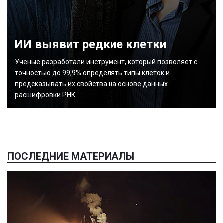
ИИ выявит редкие клетки
Ученые разработали инструмент, который позволяет с
точностью до 99,9% определять типы клеток и
предсказывать их свойства на основе данных
расшифровки РНК
ПОСЛЕДНИЕ МАТЕРИАЛЫ