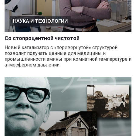
НАУКА И ТЕХНОЛОГИИ
Со стопроцентной чистотой
Новый катализатор с «перевернутой» структурой
позволит получать ценные для медицины и
промышленности амины при комнатной температуре и
атмосферном давлении