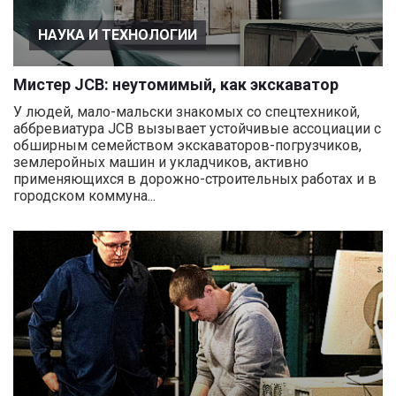
НАУКА И ТЕХНОЛОГИИ
Мистер JCB: неутомимый, как экскаватор
У людей, мало-мальски знакомых со спецтехникой,
аббревиатура JCB вызывает устойчивые ассоциации с
обширным семейством экскаваторов-погрузчиков,
землеройных машин и укладчиков, активно
применяющихся в дорожно-строительных работах и в
городском коммуна...