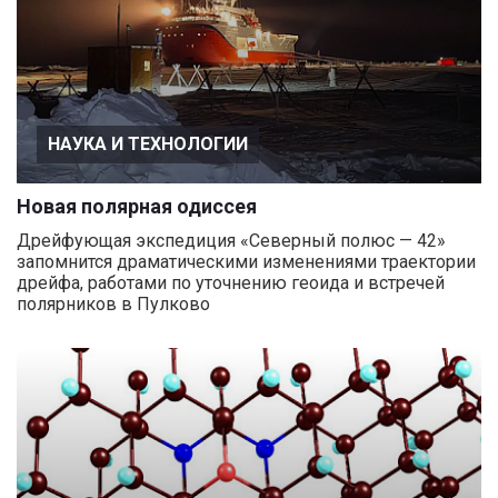
НАУКА И ТЕХНОЛОГИИ
Новая полярная одиссея
Дрейфующая экспедиция «Северный полюс — 42»
запомнится драматическими изменениями траектории
дрейфа, работами по уточнению геоида и встречей
полярников в Пулково