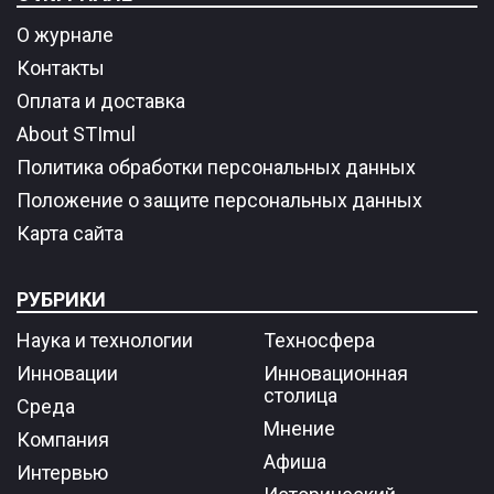
О журнале
Контакты
Оплата и доставка
About STImul
Политика обработки персональных данных
Положение о защите персональных данных
Карта сайта
РУБРИКИ
Наука и технологии
Техносфера
Инновации
Инновационная
столица
Среда
Мнение
Компания
Афиша
Интервью