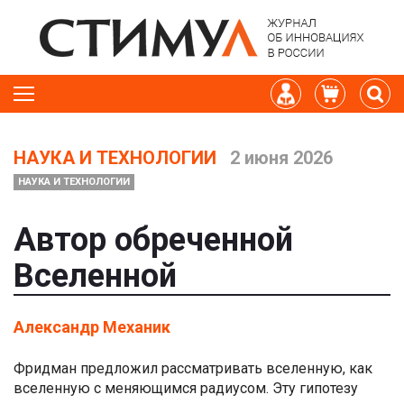
НАУКА И ТЕХНОЛОГИИ
2 июня 2026
НАУКА И ТЕХНОЛОГИИ
Автор обреченной
Вселенной
Александр Механик
Фридман предложил рассматривать вселенную, как
вселенную с меняющимся радиусом. Эту гипотезу