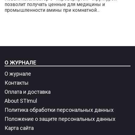
позволит получать ценные для медицины и
промышленности амины при комнатной...
О ЖУРНАЛЕ
О журнале
Контакты
Оплата и доставка
About STImul
Политика обработки персональных данных
Положение о защите персональных данных
Карта сайта