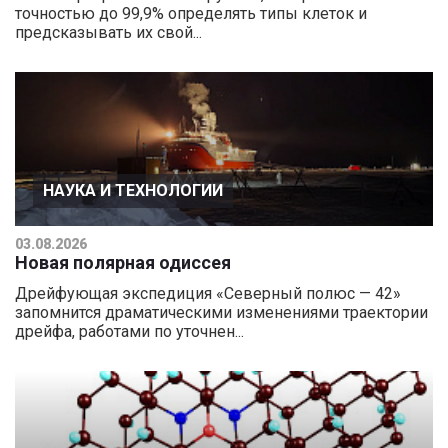
точностью до 99,9% определять типы клеток и
предсказывать их свой...
НАУКА И ТЕХНОЛОГИИ
03.08.2026
Новая полярная одиссея
Дрейфующая экспедиция «Северный полюс — 42»
запомнится драматическими изменениями траектории
дрейфа, работами по уточнен...