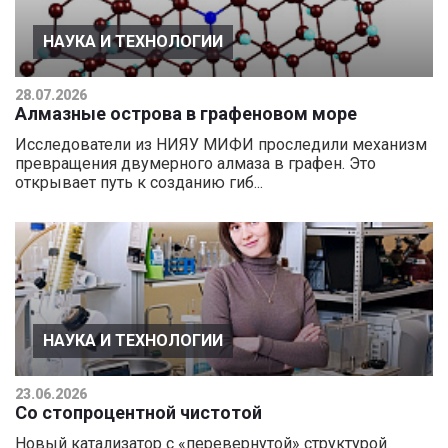
НАУКА И ТЕХНОЛОГИИ
28.07.2026
Алмазные острова в графеновом море
Исследователи из НИЯУ МИФИ проследили механизм
превращения двумерного алмаза в графен. Это
открывает путь к созданию гиб...
НАУКА И ТЕХНОЛОГИИ
23.06.2026
Со стопроцентной чистотой
Новый катализатор с «перевернутой» структурой