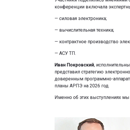
конференции включала экспертн
— силовая электроника;
— вычислительная техника;
— контрактное производство элек
— АСУ ТП.
Иван Покровский
, исполнительны
представил стратегию электронн
доверенным программно-аппаратн
планы АРПЭ на 2026 год.
Именно об этих выступлениях мы