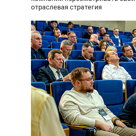
отраслевая стратегия