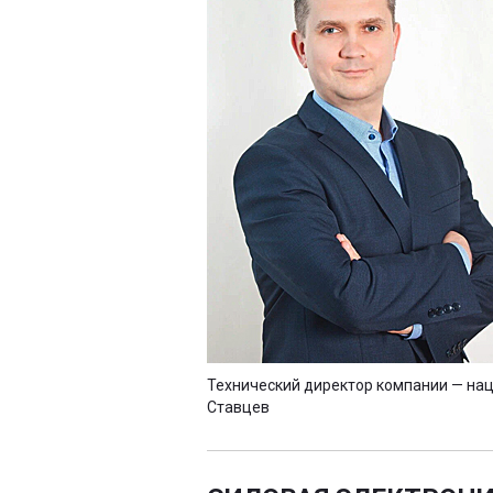
Технический директор компании — на
Ставцев