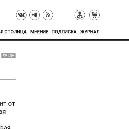
Я СТОЛИЦА
МНЕНИЕ
ПОДПИСКА
ЖУРНАЛ
СРЕДА
ит от
ая
овая