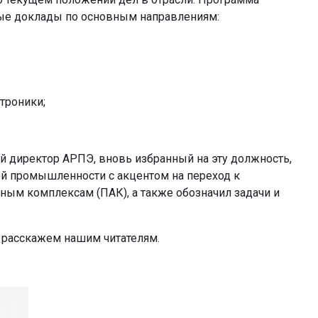
ые доклады по основным направлениям:
троники;
й директор АРПЭ, вновь избранный на эту должность,
ой промышленности с акцентом на переход к
ым комплексам (ПАК), а также обозначил задачи и
 расскажем нашим читателям.