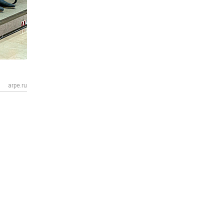
arpe.ru