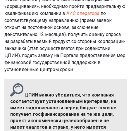
«доращивания», необходимо пройти предварительную
квалификацию компании в
АИС оператора
по
соответствующему направлению (прием заявок
открыт на постоянной основе, заключение
действительно 12 месяцев), получить оценку спроса
на разрабатываемый продукт со стороны корпорации-
заказчика (этап осуществляется при содействии
ЦПИИ), подать заявку на Портале предоставления мер
финансовой государственной поддержки в
установленные центром сроки.
ЦПИИ важно убедиться, что компания
соответствует установленным критериям, не
имеет задолженности перед бюджетом и не
получает госфинансирование на те же цели,
проект экономически целесообразен и не
имеет аналогов в стране, у него имеется