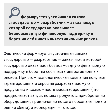
Формируется устойчивая связка
«государство – разработчик – заказчик», в
которой государство оказывает
безвозмездную финансовую поддержку и
берет на себя часть инвестиционных рисков
Фактически формируется устойчивая связка
«государство — разработчик — заказчик», в которой
государство оказывает безвозмездную финансовую
поддержку и берет на себя часть инвестиционных
рисков. При этом технологическая компания получает
гарантированный спрос на разрабатываемую
продукцию и возможность масштабирования (что
предполагает запуск новых продуктов, приобретение
оборудования, привлечение нового персонала, новые
рынки сбыта), а корпорация — готовое