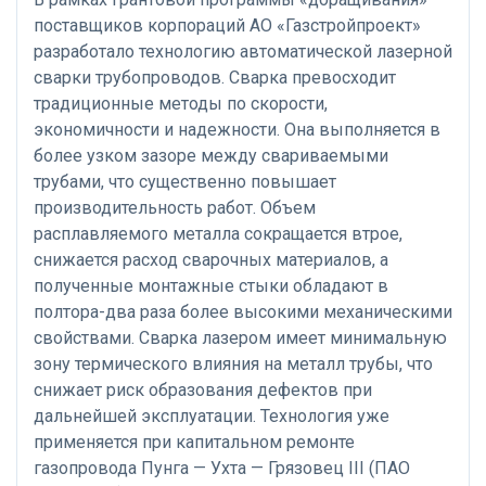
поставщиков корпораций АО «Газстройпроект»
разработало технологию автоматической лазерной
сварки трубопроводов. Сварка превосходит
традиционные методы по скорости,
экономичности и надежности. Она выполняется в
более узком зазоре между свариваемыми
трубами, что существенно повышает
производительность работ. Объем
расплавляемого металла сокращается втрое,
снижается расход сварочных материалов, а
полученные монтажные стыки обладают в
полтора-два раза более высокими механическими
свойствами. Сварка лазером имеет минимальную
зону термического влияния на металл трубы, что
снижает риск образования дефектов при
дальнейшей эксплуатации. Технология уже
применяется при капитальном ремонте
газопровода Пунга — Ухта — Грязовец III (ПАО