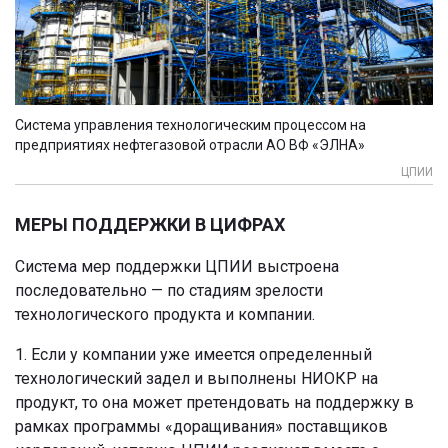
Система управления технологическим процессом на
предприятиях нефтегазовой отрасли АО ВФ «ЭЛНА»
ЦПИИ
МЕРЫ ПОДДЕРЖКИ В ЦИФРАХ
Система мер поддержки ЦПИИ выстроена
последовательно — по стадиям зрелости
технологического продукта и компании.
1. Если у компании уже имеется определенный
технологический задел и выполнены НИОКР на
продукт, то она может претендовать на поддержку в
рамках программы «доращивания» поставщиков