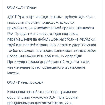
ООО «ДСТ-Урал»
«ДСТ-Урал» производит краны-трубоукладчики с
гидростатическим приводом, широко
применяемые в нефтегазовой промышленности
РФ. Продукт используется для подъема,
перемещения на небольшое расстояние, укладки
труб или плетей в траншею, а также удерживания
трубопроводов при проведении монтажных работ,
изоляции сварных швов и иных операций.
Преимуществами доработанной модели стали
увеличенная грузоподъемность и снижение
массы.
ООО «Интерпроком»
Компания разрабатывает программное
обеспечение «Аксиома 3.0». Платформа
предназначена для автоматизации и