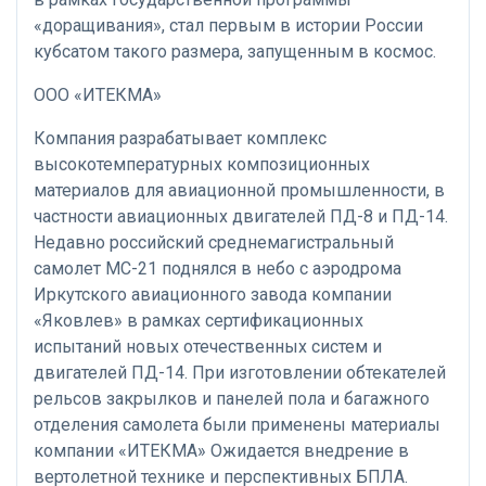
«доращивания», стал первым в истории России
кубсатом такого размера, запущенным в космос.
ООО «ИТЕКМА»
Компания разрабатывает комплекс
высокотемпературных композиционных
материалов для авиационной промышленности, в
частности авиационных двигателей ПД-8 и ПД-14.
Недавно российский среднемагистральный
самолет МС-21 поднялся в небо с аэродрома
Иркутского авиационного завода компании
«Яковлев» в рамках сертификационных
испытаний новых отечественных систем и
двигателей ПД-14. При изготовлении обтекателей
рельсов закрылков и панелей пола и багажного
отделения самолета были применены материалы
компании «ИТЕКМА» Ожидается внедрение в
вертолетной технике и перспективных БПЛА.