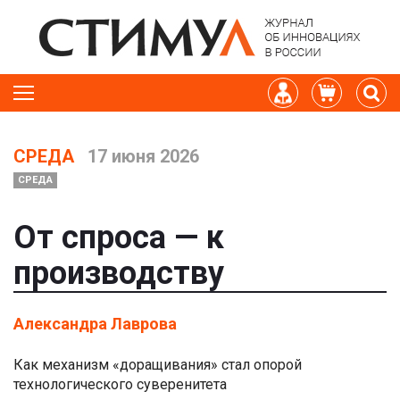
СРЕДА
17 июня 2026
СРЕДА
От спроса — к
производству
Александра Лаврова
Как механизм «доращивания» стал опорой
технологического суверенитета