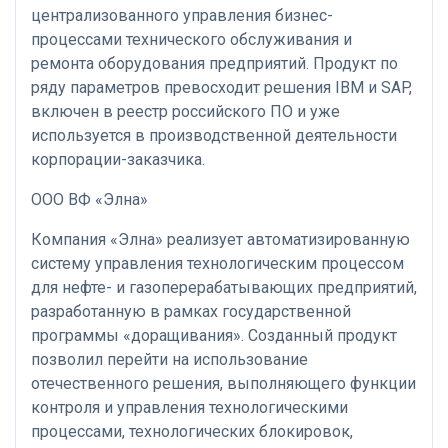
централизованного управления бизнес-
процессами технического обслуживания и
ремонта оборудования предприятий. Продукт по
ряду параметров превосходит решения IBM и SAP,
включен в реестр российского ПО и уже
используется в производственной деятельности
корпорации-заказчика.
ООО ВФ «Элна»
Компания «Элна» реализует автоматизированную
систему управления технологическим процессом
для нефте- и газоперерабатывающих предприятий,
разработанную в рамках государственной
программы «доращивания». Созданный продукт
позволил перейти на использование
отечественного решения, выполняющего функции
контроля и управления технологическими
процессами, технологических блокировок,