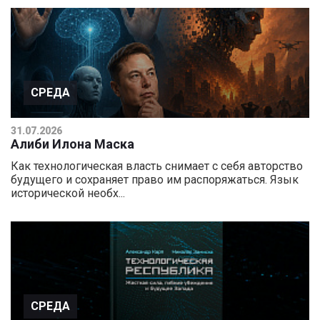
СРЕДА
31.07.2026
Алиби Илона Маска
Как технологическая власть снимает с себя авторство
будущего и сохраняет право им распоряжаться. Язык
исторической необх...
СРЕДА