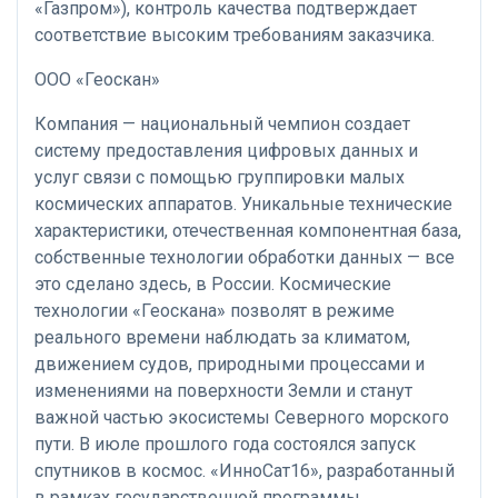
«Газпром»), контроль качества подтверждает
соответствие высоким требованиям заказчика.
ООО «Геоскан»
Компания — национальный чемпион создает
систему предоставления цифровых данных и
услуг связи с помощью группировки малых
космических аппаратов. Уникальные технические
характеристики, отечественная компонентная база,
собственные технологии обработки данных — все
это сделано здесь, в России. Космические
технологии «Геоскана» позволят в режиме
реального времени наблюдать за климатом,
движением судов, природными процессами и
изменениями на поверхности Земли и станут
важной частью экосистемы Северного морского
пути. В июле прошлого года состоялся запуск
спутников в космос. «ИнноСат16», разработанный
в рамках государственной программы