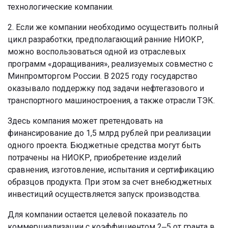
технологические компании.
2. Если же компании необходимо осуществить полный
цикл разработки, предполагающий ранние НИОКР,
можно воспользоваться одной из отраслевых
программ «доращивания», реализуемых совместно с
Минпромторгом России. В 2025 году государство
оказывало поддержку под задачи нефтегазового и
транспортного машиностроения, а также отрасли ТЭК.
Здесь компания может претендовать на
финансирование до 1,5 млрд рублей при реализации
одного проекта. Бюджетные средства могут быть
потрачены на НИОКР, приобретение изделий
сравнения, изготовление, испытания и сертификацию
образцов продукта. При этом за счет внебюджетных
инвестиций осуществляется запуск производства.
Для компании остается целевой показатель по
коммерциализации с коэффициентом 2‒5 от гранта в