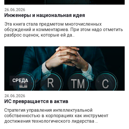
26.06.2026
Инженеры и национальная идея
Эта книга стала предметом многочисленных
обсуждений и комментариев. При этом надо отметить
разброс оценок, которые ей да...
СРЕДА
24.06.2026
ИС превращается в актив
Стратегия управления интеллектуальной
собственностью в корпорациях как инструмент
достижения технологического лидерства ...