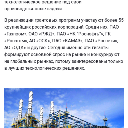
технологическое решение под свои
производственные задачи.
В реализации грантовых программ участвуют более 55
крупнейших российских корпораций. Среди них: ПАО
«Газпром», ОАО «РЖД», ПАО «НК “Роснефть”», ГК
«Росатом», АО «ОСК», ПАО «КАМАЗ», ПАО «Россети»,
АО «ОДК» и другие. Сегодня именно эти гиганты
формируют основной спрос на рынке и конкурируют
на глобальных рынках, потому заинтересованы только
в лучших технологических решениях.