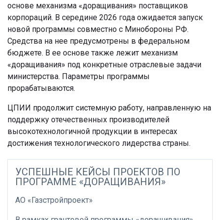
основе механизма «доращивания» поставщиков
корпораций. В середине 2026 года ожидается запуск
новой программы совместно с Минобороны РФ.
Средства на нее предусмотрены в федеральном
бюджете. В ее основе также лежит механизм
«доращивания» под конкретные отраслевые задачи
министерства. Параметры программы
прорабатываются.
ЦПИИ продолжит системную работу, направленную на
поддержку отечественных производителей
высокотехнологичной продукции в интересах
достижения технологического лидерства страны.
УСПЕШНЫЕ КЕЙСЫ ПРОЕКТОВ ПО
ПРОГРАММЕ «ДОРАЩИВАНИЯ»
АО «Газстройпроект»
В рамках грантовой программы «доращивания»