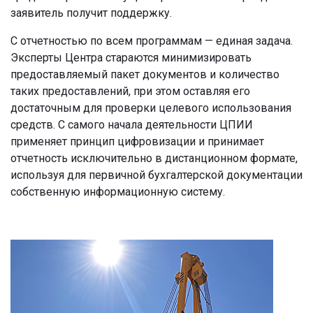
заявитель получит поддержку.
С отчетностью по всем программам — единая задача.
Эксперты Центра стараются минимизировать
предоставляемый пакет документов и количество
таких предоставлений, при этом оставляя его
достаточным для проверки целевого использования
средств. С самого начала деятельности ЦПИИ
применяет принцип цифровизации и принимает
отчетность исключительно в дистанционном формате,
используя для первичной бухгалтерской документации
собственную информационную систему.