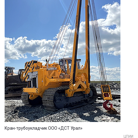
Кран-трубоукладчик ООО «ДСТ Урал»
ЦПИИ