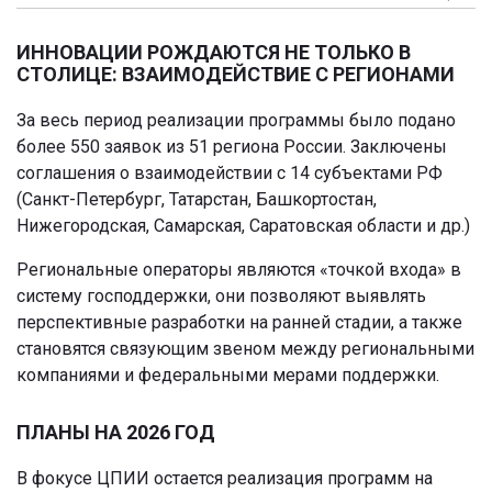
ИННОВАЦИИ РОЖДАЮТСЯ НЕ ТОЛЬКО В
СТОЛИЦЕ: ВЗАИМОДЕЙСТВИЕ С РЕГИОНАМИ
За весь период реализации программы было подано
более 550 заявок из 51 региона России. Заключены
соглашения о взаимодействии с 14 субъектами РФ
(Санкт-Петербург, Татарстан, Башкортостан,
Нижегородская, Самарская, Саратовская области и др.)
Региональные операторы являются «точкой входа» в
систему господдержки, они позволяют выявлять
перспективные разработки на ранней стадии, а также
становятся связующим звеном между региональными
компаниями и федеральными мерами поддержки.
ПЛАНЫ НА 2026 ГОД
В фокусе ЦПИИ остается реализация программ на