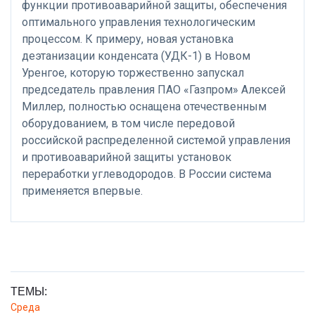
функции противоаварийной защиты, обеспечения
оптимального управления технологическим
процессом. К примеру, новая установка
деэтанизации конденсата (УДК-1) в Новом
Уренгое, которую торжественно запускал
председатель правления ПАО «Газпром» Алексей
Миллер, полностью оснащена отечественным
оборудованием, в том числе передовой
российской распределенной системой управления
и противоаварийной защиты установок
переработки углеводородов. В России система
применяется впервые.
ТЕМЫ:
Среда