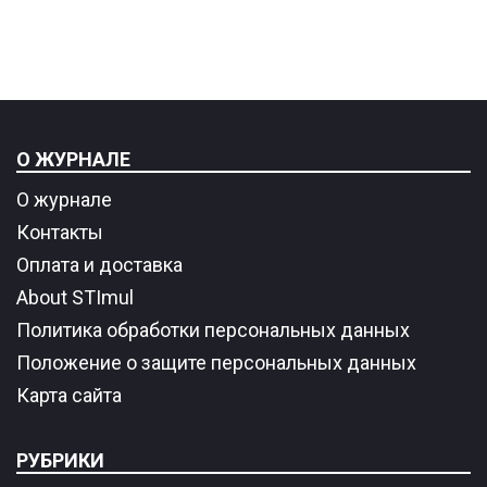
О ЖУРНАЛЕ
О журнале
Контакты
Оплата и доставка
About STImul
Политика обработки персональных данных
Положение о защите персональных данных
Карта сайта
РУБРИКИ