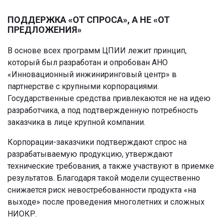
ПОДДЕРЖКА «ОТ СПРОСА», А НЕ «ОТ
ПРЕДЛОЖЕНИЯ»
В основе всех программ ЦПИИ лежит принцип,
который был разработан и опробован АНО
«Инновационный инжиниринговый центр» в
партнерстве с крупными корпорациями.
Государственные средства привлекаются не на идею
разработчика, а под подтвержденную потребность
заказчика в лице крупной компании.
Корпорации-заказчики подтверждают спрос на
разрабатываемую продукцию, утверждают
технические требования, а также участвуют в приемке
результатов. Благодаря такой модели существенно
снижается риск невостребованности продукта «на
выходе» после проведения многолетних и сложных
НИОКР.