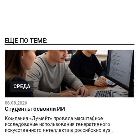
ЕЩЕ ПО ТЕМЕ:
СРЕДА
06.08.2026
Студенты освоили ИИ
Компания «Думейт» провела масштабное
исследование использования генеративного
искусственного интеллекта в российских вуз...