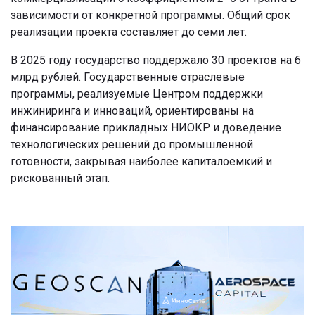
зависимости от конкретной программы. Общий срок
реализации проекта составляет до семи лет.
В 2025 году государство поддержало 30 проектов на 6
млрд рублей. Государственные отраслевые
программы, реализуемые Центром поддержки
инжиниринга и инноваций, ориентированы на
финансирование прикладных НИОКР и доведение
технологических решений до промышленной
готовности, закрывая наиболее капиталоемкий и
рискованный этап.