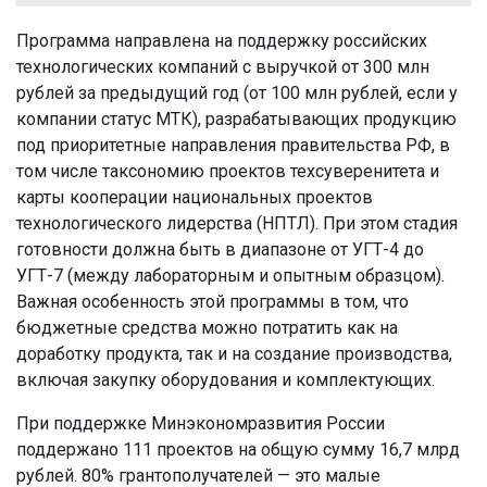
Программа направлена на поддержку российских
технологических компаний с выручкой от 300 млн
рублей за предыдущий год (от 100 млн рублей, если у
компании статус МТК), разрабатывающих продукцию
под приоритетные направления правительства РФ, в
том числе таксономию проектов техсуверенитета и
карты кооперации национальных проектов
технологического лидерства (НПТЛ). При этом стадия
готовности должна быть в диапазоне от УГТ-4 до
УГТ-7 (между лабораторным и опытным образцом).
Важная особенность этой программы в том, что
бюджетные средства можно потратить как на
доработку продукта, так и на создание производства,
включая закупку оборудования и комплектующих.
При поддержке Минэкономразвития России
поддержано 111 проектов на общую сумму 16,7 млрд
рублей. 80% грантополучателей — это малые