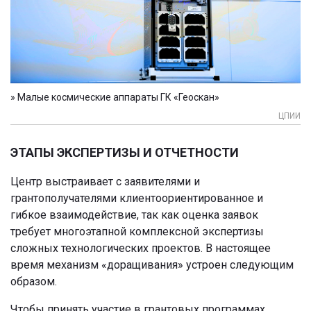
» Малые космические аппараты ГК «Геоскан»
ЦПИИ
ЭТАПЫ ЭКСПЕРТИЗЫ И ОТЧЕТНОСТИ
Центр выстраивает с заявителями и
грантополучателями клиентоориентированное и
гибкое взаимодействие, так как оценка заявок
требует многоэтапной комплексной экспертизы
сложных технологических проектов. В настоящее
время механизм «доращивания» устроен следующим
образом.
Чтобы принять участие в грантовых программах