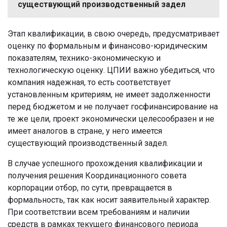
существующий производственный задел
Этап квалификации, в свою очередь, предусматривает
оценку по формальным и финансово-юридическим
показателям, технико-экономическую и
технологическую оценку. ЦПИИ важно убедиться, что
компания надежная, то есть соответствует
установленным критериям, не имеет задолженности
перед бюджетом и не получает госфинансирование на
те же цели, проект экономически целесообразен и не
имеет аналогов в стране, у него имеется
существующий производственный задел.
В случае успешного прохождения квалификации и
получения решения Координационного совета
корпорации отбор, по сути, превращается в
формальность, так как носит заявительный характер.
При соответствии всем требованиям и наличии
средств в рамках текущего финансового периода