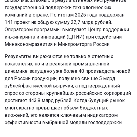
самых масштабных и результативных инструментов
государственной поддержки технологических
компаний в стране. По итогам 2025 года поддержан
141 проект на общую сумму 22,7 млрд рублей.
Оператором программы выступает Центр поддержки
инжиниринга и инноваций (ЦПИИ) при содействии
Минэкономразвития и Минпромторга России.
Результаты выражаются не только в отчетных
показателях, но и в реальной промышленной
динамике: запущено уже более 40 производств новой
для России продукции, получено свыше 5 млрд
рублей фактической выручки, а подтвержденный
спрос со стороны крупнейших российских корпораций
достигает 443,8 млрд рублей. Когда будущий рынок
многократно превышает объем бюджетных
вложений, это является ключевым индикатором
эффективности выбранной модели господдержки.