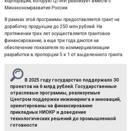
корпораций, которую ЦПИИ реализует вместе с
Минэкономразвития России.
В рамках этой программы предоставляется грант на
доработку продукции до 250 млн рублей. На
протяжении трех лет осуществляется грантовое
финансирование, а еще три года даются на
обеспечение показателя по коммерциализации
разработки в пропорции 5 к 1 от выделенного гранта.
В 2025 году государство поддержало 30
проектов на 6 млрд рублей. Государственные
отраслевые программы, реализуемые
Центром поддержки инжиниринга и инноваций,
ориентированы на финансирование
прикладных НИОКР и доведение
технологических решений до промышленной
готовности