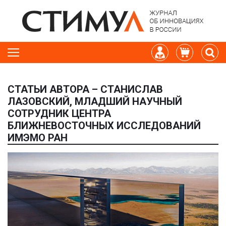
СТАТЬИ АВТОРА – СТАНИСЛАВ
ЛАЗОВСКИЙ, МЛАДШИЙ НАУЧНЫЙ
СОТРУДНИК ЦЕНТРА
БЛИЖНЕВОСТОЧНЫХ ИССЛЕДОВАНИЙ
ИМЭМО РАН