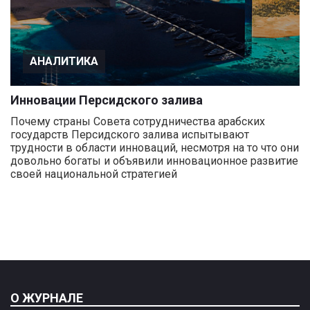
АНАЛИТИКА
Инновации Персидского залива
Почему страны Совета сотрудничества арабских
государств Персидского залива испытывают
трудности в области инноваций, несмотря на то что они
довольно богаты и объявили инновационное развитие
своей национальной стратегией
О ЖУРНАЛЕ