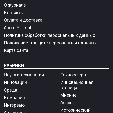
О журнале
Контакты
Оплата и доставка
About STImul
Политика обработки персональных данных
Положение о защите персональных данных
Карта сайта
РУБРИКИ
Наука и технологии
Техносфера
Инновации
Инновационная
столица
Среда
Мнение
Компания
Афиша
Интервью
Исторический
Аналитика