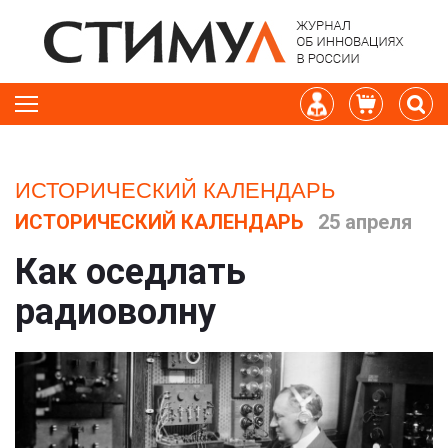
ИСТОРИЧЕСКИЙ КАЛЕНДАРЬ
ИСТОРИЧЕСКИЙ КАЛЕНДАРЬ
25 апреля
Как оседлать
радиоволну