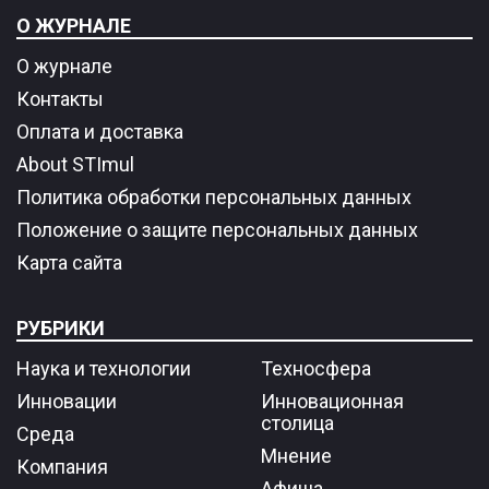
О ЖУРНАЛЕ
О журнале
Контакты
Оплата и доставка
About STImul
Политика обработки персональных данных
Положение о защите персональных данных
Карта сайта
РУБРИКИ
Наука и технологии
Техносфера
Инновации
Инновационная
столица
Среда
Мнение
Компания
Афиша