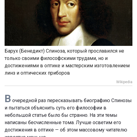
Барух (Бенедикт) Спиноза, который прославился не
только своими философскими трудами, но и
достижениями в оптике и мастерским изготовлением
линз и оптических приборов
Wikipedia
В
очередной раз пересказывать биографию Спинозы
и пытаться объяснить суть его философии в
небольшой статье было бы странно. На эти темы
написаны бесчисленные тома. Лучше осветим его
достижения в оптике — об этом массовому читателю