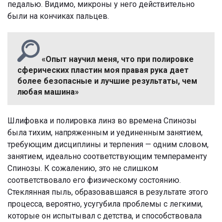
педалью. Видимо, микроны у него действительно
были на кончиках пальцев.
«Опыт научил меня, что при полировке
сферических пластин моя правая рука дает
более безопасные и лучшие результаты, чем
любая машина»
Шлифовка и полировка линз во времена Спинозы
была тихим, напряженным и уединенным занятием,
требующим дисциплины и терпения — одним словом,
занятием, идеально соответствующим темпераменту
Спинозы. К сожалению, это не слишком
соответствовало его физическому состоянию.
Стеклянная пыль, образовавшаяся в результате этого
процесса, вероятно, усугубила проблемы с легкими,
которые он испытывал с детства, и способствовала