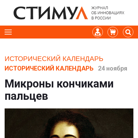
ИСТОРИЧЕСКИЙ КАЛЕНДАРЬ
ИСТОРИЧЕСКИЙ КАЛЕНДАРЬ
24 ноября
Микроны кончиками
пальцев