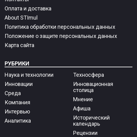
Оплата и доставка
About STImul
Политика обработки персональных данных
Положение о защите персональных данных
Карта сайта
РУБРИКИ
Наука и технологии
Техносфера
Инновации
Инновационная
столица
Среда
Мнение
Компания
Афиша
Интервью
Исторический
Аналитика
календарь
Рецензии