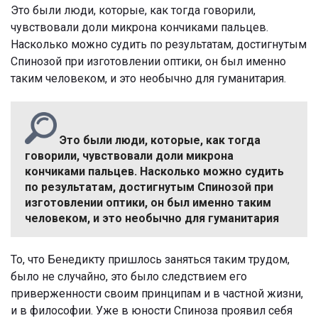
Это были люди, которые, как тогда говорили,
чувствовали доли микрона кончиками пальцев.
Насколько можно судить по результатам, достигнутым
Спинозой при изготовлении оптики, он был именно
таким человеком, и это необычно для гуманитария.
Это были люди, которые, как тогда
говорили, чувствовали доли микрона
кончиками пальцев. Насколько можно судить
по результатам, достигнутым Спинозой при
изготовлении оптики, он был именно таким
человеком, и это необычно для гуманитария
То, что Бенедикту пришлось заняться таким трудом,
было не случайно, это было следствием его
приверженности своим принципам и в частной жизни,
и в философии. Уже в юности Спиноза проявил себя