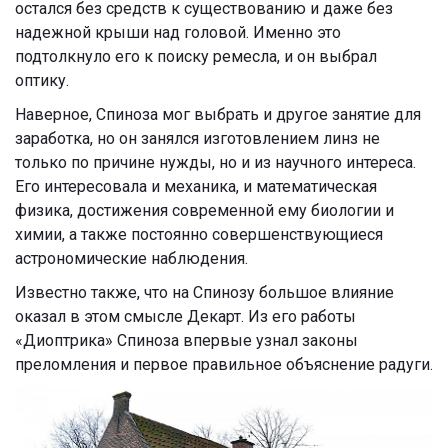
остался без средств к существованию и даже без
надежной крыши над головой. Именно это
подтолкнуло его к поиску ремесла, и он выбрал
оптику.
Наверное, Спиноза мог выбрать и другое занятие для
заработка, но он занялся изготовлением линз не
только по причине нужды, но и из научного интереса.
Его интересовала и механика, и математическая
физика, достижения современной ему биологии и
химии, а также постоянно совершенствующиеся
астрономические наблюдения.
Известно также, что на Спинозу большое влияние
оказал в этом смысле Декарт. Из его работы
«Диоптрика» Спиноза впервые узнал законы
преломления и первое правильное объяснение радуги.