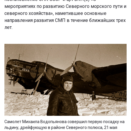
мероприятиях по развитию Северного морского пути и
северного хозяйства», наметившее основные
направления развития СМП в течение ближайших трех
лет.
Самолет Михаила Водопьянова совершил первую посадку на
льдину, дрейфующую в районе Северного полюса, 21 мая