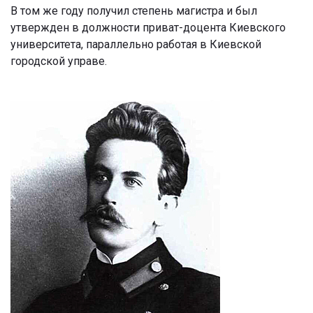
В том же году получил степень магистра и был
утвержден в должности приват-доцента Киевского
университета, параллельно работая в Киевской
городской управе.