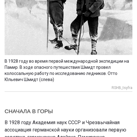
В 1928 году во время первой международной экспедиции на
Памир. В ходе опасного путешествия Шмидт провел
колоссальную работу по исследованию ледников. Отто
Юльевич Шмидт (слева)
RSHB_tsyfra
СНАЧАЛА В ГОРЫ
В 1928 году Академия наук СССР и Чрезвычайная
ассоциация германской науки организовали первую