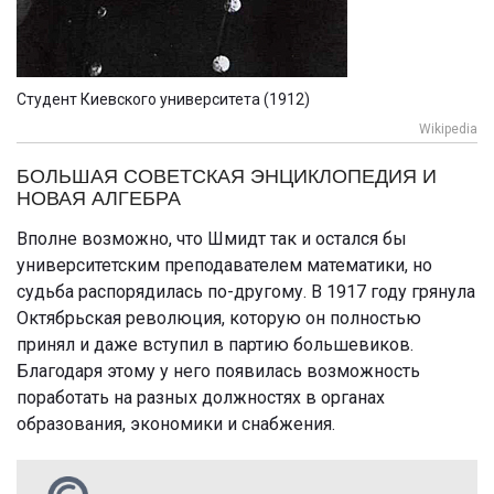
Студент Киевского университета (1912)
Wikipedia
БОЛЬШАЯ СОВЕТСКАЯ ЭНЦИКЛОПЕДИЯ И
НОВАЯ АЛГЕБРА
Вполне возможно, что Шмидт так и остался бы
университетским преподавателем математики, но
судьба распорядилась по-другому. В 1917 году грянула
Октябрьская революция, которую он полностью
принял и даже вступил в партию большевиков.
Благодаря этому у него появилась возможность
поработать на разных должностях в органах
образования, экономики и снабжения.