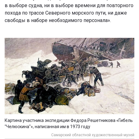
в выборе судна, ни в выборе времени для повторного
похода по трассе Северного морского пути, ни даже
свободы в наборе необходимого персонала».
Картина участника экспедиции Федора Решетникова «Гибель
"Челюскина"», написанная им в 1973 году
Самарский областной художественный музей