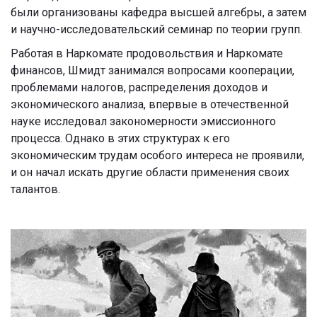
были организованы кафедра высшей алгебры, а затем
и научно-исследовательский семинар по теории групп.
Работая в Наркомате продовольствия и Наркомате
финансов, Шмидт занимался вопросами кооперации,
проблемами налогов, распределения доходов и
экономического анализа,
впервые в отечественной
науке исследовал закономерности эмиссионного
процесса.
Однако в этих структурах к его
экономическим трудам особого интереса не проявили,
и он начал искать другие области применения своих
талантов.