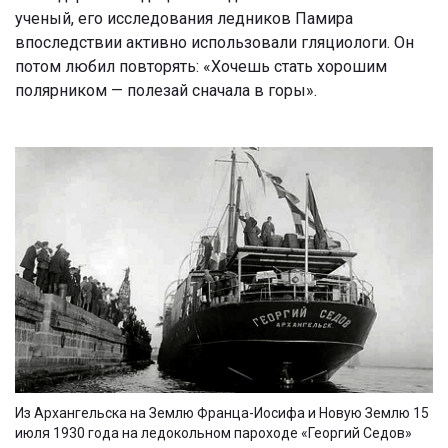
ученый, его исследования ледников Памира
впоследствии активно использовали гляциологи. Он
потом любил повторять: «Хочешь стать хорошим
полярником — полезай сначала в горы».
Из Архангельска на Землю Франца-Иосифа и Новую Землю 15
июля 1930 года на ледокольном пароходе «Георгий Седов»