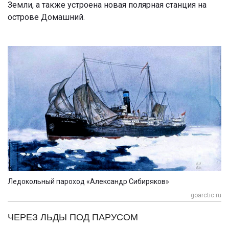
Земли, а также устроена новая полярная станция на
острове Домашний.
Ледокольный пароход «Александр Сибиряков»
goarctic.ru
ЧЕРЕЗ ЛЬДЫ ПОД ПАРУСОМ