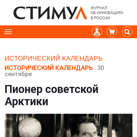
ИСТОРИЧЕСКИЙ КАЛЕНДАРЬ
ИСТОРИЧЕСКИЙ КАЛЕНДАРЬ
30
сентября
Пионер советской
Арктики