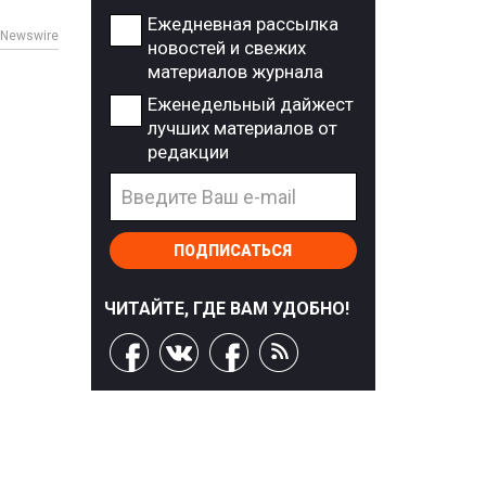
Ежедневная рассылка
 Newswire
новостей и свежих
материалов журнала
Еженедельный дайжест
лучших материалов от
редакции
ПОДПИСАТЬСЯ
ЧИТАЙТЕ, ГДЕ ВАМ УДОБНО!