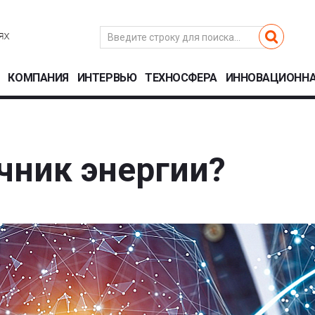
КОМПАНИЯ
ИНТЕРВЬЮ
ТЕХНОСФЕРА
ИННОВАЦИОННА
чник энергии?