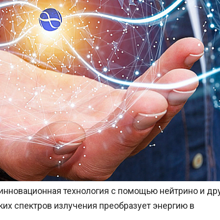
, инновационная технология с помощью нейтрино и др
их спектров излучения преобразует энергию в