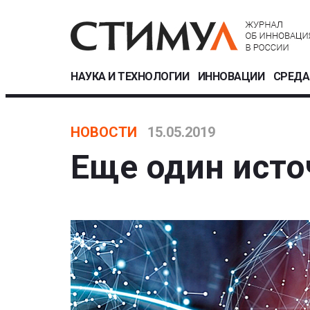
НАУКА И ТЕХНОЛОГИИ
ИННОВАЦИИ
СРЕДА
НОВОСТИ
15.05.2019
Еще один исто