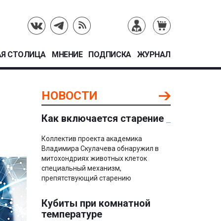
Я СТОЛИЦА
МНЕНИЕ
ПОДПИСКА
ЖУРНАЛ
НОВОСТИ
Как включается старение
Коллектив проекта академика
Владимира Скулачева обнаружил в
митохондриях животных клеток
специальный механизм,
препятствующий старению
Кубиты при комнатной
температуре