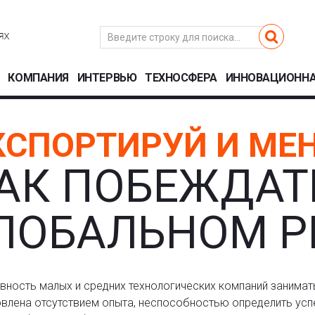
КОМПАНИЯ
ИНТЕРВЬЮ
ТЕХНОСФЕРА
ИННОВАЦИОННА
КСПОРТИРУЙ И МЕ
АК ПОБЕЖДАТ
ЛОБАЛЬНОМ Р
вность малых и средних технологических компаний занимат
влена отсутствием опыта, неспособностью определить ус