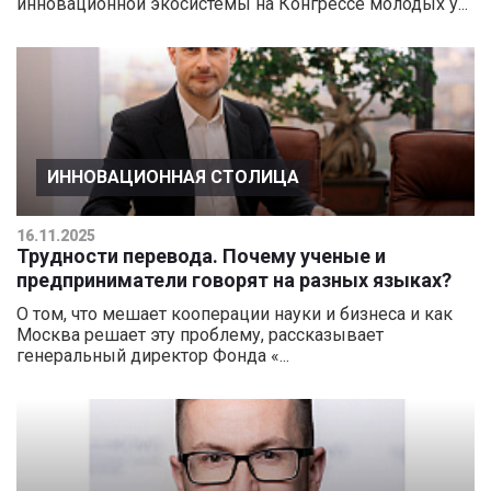
инновационной экосистемы на Конгрессе молодых у...
ИННОВАЦИОННАЯ СТОЛИЦА
16.11.2025
Трудности перевода. Почему ученые и
предприниматели говорят на разных языках?
О том, что мешает кооперации науки и бизнеса и как
Москва решает эту проблему, рассказывает
генеральный директор Фонда «...