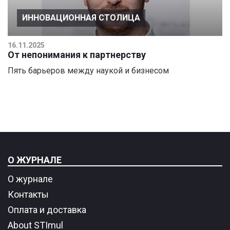
ИННОВАЦИОННАЯ СТОЛИЦА
16.11.2025
От непонимания к партнерству
Пять барьеров между наукой и бизнесом
О ЖУРНАЛЕ
О журнале
Контакты
Оплата и доставка
About STImul