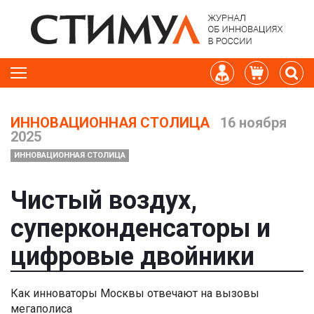
ИННОВАЦИОННАЯ СТОЛИЦА
16 ноября
2025
ИННОВАЦИОННАЯ СТОЛИЦА
Чистый воздух,
суперконденсаторы и
цифровые двойники
Как инноваторы Москвы отвечают на вызовы
мегаполиса