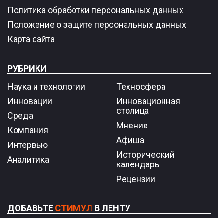
Политика обработки персональных данных
Положение о защите персональных данных
Карта сайта
РУБРИКИ
Наука и технологии
Техносфера
Инновации
Инновационная
столица
Среда
Мнение
Компания
Афиша
Интервью
Исторический
Аналитика
календарь
Рецензии
ДОБАВЬТЕ
СТИМУЛ
В ЛЕНТУ