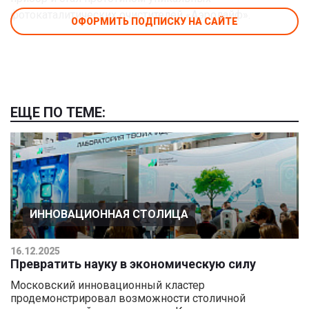
фотокаталитических очистителей «Аэролайф».
ОФОРМИТЬ ПОДПИСКУ НА САЙТЕ
ЕЩЕ ПО ТЕМЕ:
ИННОВАЦИОННАЯ СТОЛИЦА
16.12.2025
Превратить науку в экономическую силу
Московский инновационный кластер
продемонстрировал возможности столичной