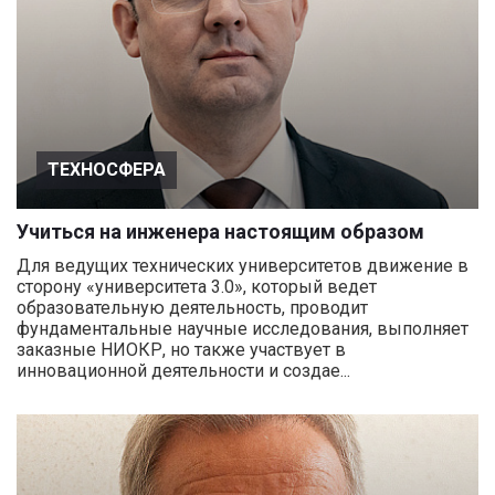
ТЕХНОСФЕРА
Учиться на инженера настоящим образом
Для ведущих технических университетов движение в
сторону «университета 3.0», который ведет
образовательную деятельность, проводит
фундаментальные научные исследования, выполняет
заказные НИОКР, но также участвует в
инновационной деятельности и создае...