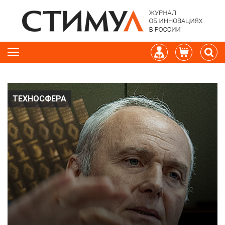
ТЕХНОСФЕРА