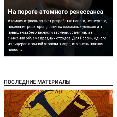
На пороге атомного ренессанса
Атомная отрасль за счет разработки нового, четвертого,
поколения реакторов достигла серьезных успехов и в
повышении безопасности атомных объектов, и в
снижении объема вредных отходов. Для России, одного
из лидеров атомной отрасли в мире, это очень важная
новость
ПОСЛЕДНИЕ МАТЕРИАЛЫ