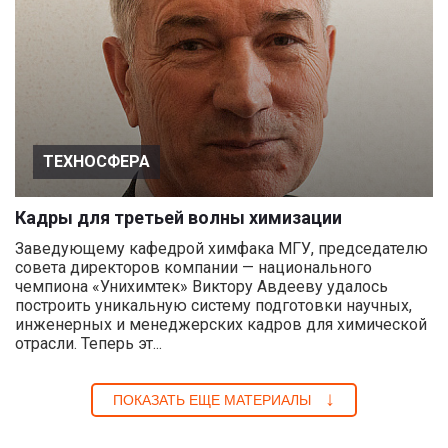
ТЕХНОСФЕРА
Кадры для третьей волны химизации
Заведующему кафедрой химфака МГУ, председателю
совета директоров компании — национального
чемпиона «Унихимтек» Виктору Авдееву удалось
построить уникальную систему подготовки научных,
инженерных и менеджерских кадров для химической
отрасли. Теперь эт...
ПОКАЗАТЬ ЕЩЕ МАТЕРИАЛЫ