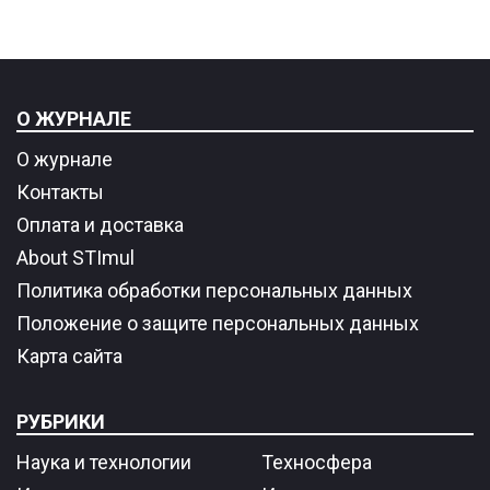
О ЖУРНАЛЕ
О журнале
Контакты
Оплата и доставка
About STImul
Политика обработки персональных данных
Положение о защите персональных данных
Карта сайта
РУБРИКИ
Наука и технологии
Техносфера