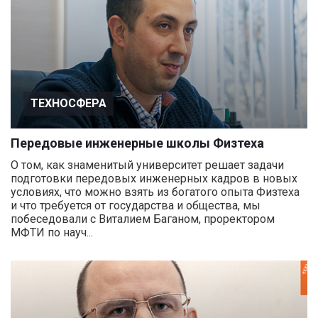
ТЕХНОСФЕРА
Передовые инженерные школы Физтеха
О том, как знаменитый университет решает задачи
подготовки передовых инженерных кадров в новых
условиях, что можно взять из богатого опыта Физтеха
и что требуется от государства и общества, мы
побеседовали с Виталием Баганом, проректором
МФТИ по науч...