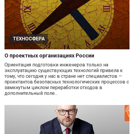
ТЕХНОСФЕРА
О проектных организациях России
Ориентация подготовки инженеров только на
эксплуатацию существующих технологий привела к
тому, что сегодня у нас в стране нет специалистов —
проектантов безопасных технологических процессов с
замкнутым циклом переработки отходов в
дополнительный поле...