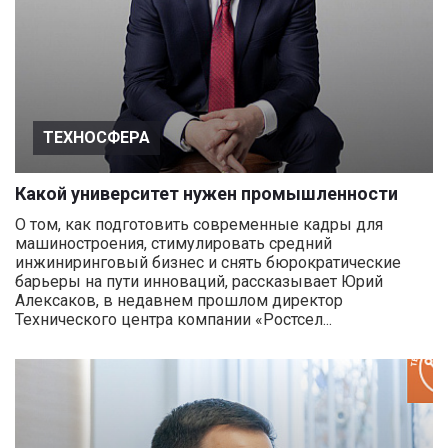
ТЕХНОСФЕРА
Какой университет нужен промышленности
О том, как подготовить современные кадры для
машиностроения, стимулировать средний
инжиниринговый бизнес и снять бюрократические
барьеры на пути инноваций, рассказывает Юрий
Алексаков, в недавнем прошлом директор
Технического центра компании «Ростсел...