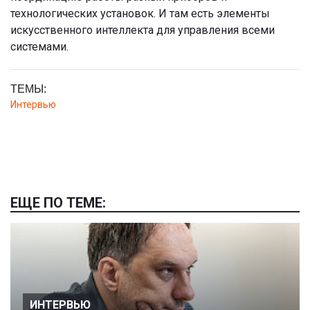
технологических установок. И там есть элементы
искусственного интеллекта для управления всеми
системами.
ТЕМЫ:
Интервью
ЕЩЕ ПО ТЕМЕ:
ИНТЕРВЬЮ