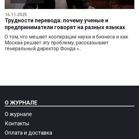
16.11.2025
Трудности перевода: почему ученые и
предприниматели говорят на разных языках
О том, что мешает кооперации науки и бизнеса и как
Москва решает эту проблему, рассказывает
генеральный директор Фонда «...
О ЖУРНАЛЕ
О журнале
Контакты
Оплата и доставка