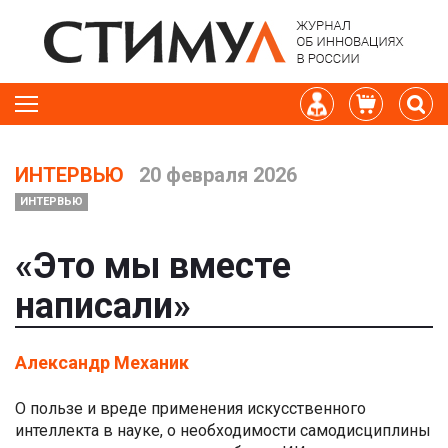
ИНТЕРВЬЮ
20 февраля 2026
ИНТЕРВЬЮ
«Это мы вместе
написали»
Александр Механик
О пользе и вреде применения искусственного
интеллекта в науке, о необходимости самодисциплины