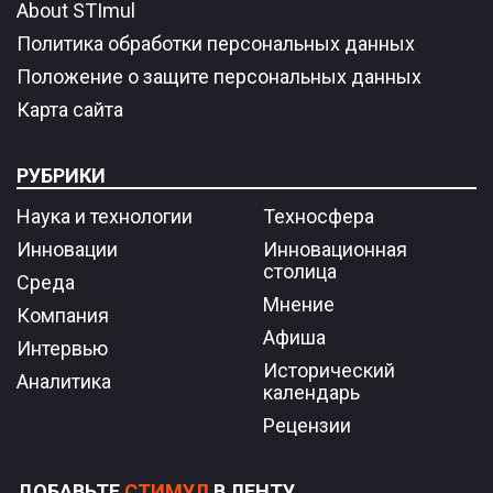
About STImul
Политика обработки персональных данных
Положение о защите персональных данных
Карта сайта
РУБРИКИ
Наука и технологии
Техносфера
Инновации
Инновационная
столица
Среда
Мнение
Компания
Афиша
Интервью
Исторический
Аналитика
календарь
Рецензии
ДОБАВЬТЕ
СТИМУЛ
В ЛЕНТУ