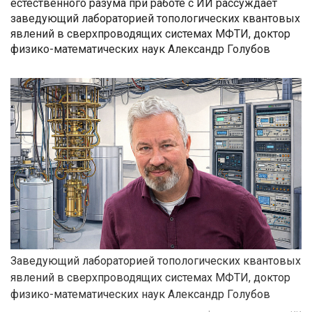
естественного разума при работе с ИИ рассуждает
заведующий лабораторией топологических квантовых
явлений в сверхпроводящих системах МФТИ, доктор
физико-математических наук Александр Голубов
Заведующий лабораторией топологических квантовых
явлений в сверхпроводящих системах МФТИ, доктор
физико-математических наук Александр Голубов