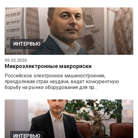
ИНТЕРВЬЮ
09.02.2026
Микроэлектронные макрориски
Российское электронное машиностроение,
преодолевая страх неудачи, ведет конкурентную
борьбу на рынке оборудования для пр...
ИНТЕРВЬЮ