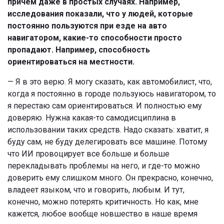
причем даже в простых случаях. Например,
исследования показали, что у людей, которые
постоянно пользуются при езде на авто
навигатором, какие-то способности просто
пропадают. Например, способность
ориентироваться на местности.
— Я в это верю. Я могу сказать, как автомобилист, что,
когда я постоянно в городе пользуюсь навигатором, то
я перестаю сам ориентироваться. И полностью ему
доверяю. Нужна какая-то самодисциплина в
использовании таких средств. Надо сказать: хватит, я
буду сам, не буду делегировать все машине. Потому
что ИИ провоцирует все больше и больше
перекладывать проблемы на него, и где-то можно
доверить ему слишком много. Он прекрасно, конечно,
владеет языком, что и говорить, любым. И тут,
конечно, можно потерять критичность. Но как, мне
кажется, любое вообще новшество в наше время