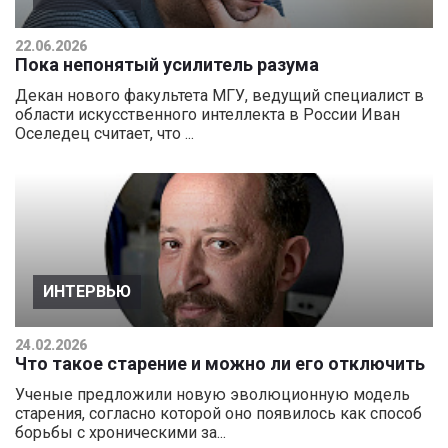
22.06.2026
Пока непонятый усилитель разума
Декан нового факультета МГУ, ведущий специалист в
области искусственного интеллекта в России Иван
Оселедец считает, что ...
ИНТЕРВЬЮ
24.02.2026
Что такое старение и можно ли его отключить
Ученые предложили новую эволюционную модель
старения, согласно которой оно появилось как способ
борьбы с хроническими за...