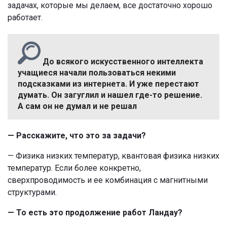
задачах, которые мы делаем, все достаточно хорошо
работает.
До всякого искусственного интеллекта
учащиеся начали пользоваться некими
подсказками из интернета. И уже перестают
думать. Он загуглил и нашел где-то решение.
А сам он не думал и не решал
— Расскажите, что это за задачи?
— Физика низких температур, квантовая физика низких
температур. Если более конкретно,
сверхпроводимость и ее комбинация с магнитными
структурами.
— То есть это продолжение работ Ландау?