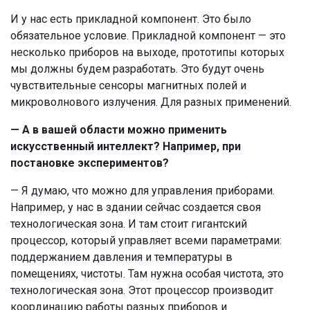
И у нас есть прикладной компонент. Это было
обязательное условие. Прикладной компонент — это
несколько приборов на выходе, прототипы которых
мы должны будем разработать. Это будут очень
чувствительные сенсоры магнитных полей и
микроволнового излучения. Для разных применений.
— А в вашей области можно применить
искусственный интеллект? Например, при
постановке экспериментов?
— Я думаю, что можно для управления приборами.
Например, у нас в здании сейчас создается своя
технологическая зона. И там стоит гигантский
процессор, который управляет всеми параметрами:
поддержанием давления и температуры в
помещениях, чистоты. Там нужна особая чистота, это
технологическая зона. Этот процессор производит
координацию работы разных приборов и