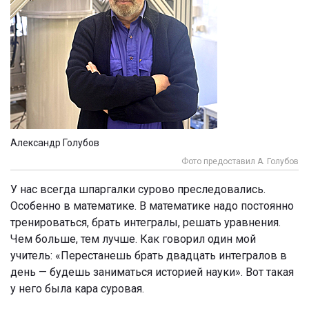
Александр Голубов
Фото предоставил А. Голубов
У нас всегда шпаргалки сурово преследовались.
Особенно в математике. В математике надо постоянно
тренироваться, брать интегралы, решать уравнения.
Чем больше, тем лучше. Как говорил один мой
учитель: «Перестанешь брать двадцать интегралов в
день — будешь заниматься историей науки». Вот такая
у него была кара суровая.