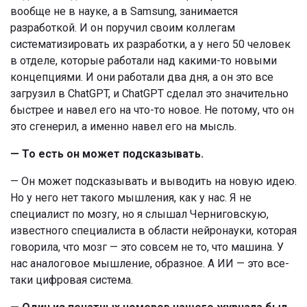
вообще не в науке, а в Samsung, занимается
разработкой. И он поручил своим коллегам
систематизировать их разработки, а у него 50 человек
в отделе, которые работали над какими-то новыми
концепциями. И они работали два дня, а он это все
загрузил в ChatGPT, и ChatGPT сделал это значительно
быстрее и навел его на что-то новое. Не потому, что он
это сгенерил, а именно навел его на мысль.
— То есть он может подсказывать.
— Он может подсказывать и выводить на новую идею.
Но у него нет такого мышления, как у нас. Я не
специалист по мозгу, но я слышал Черниговскую,
известного специалиста в области нейронауки, которая
говорила, что мозг — это совсем не то, что машина. У
нас аналоговое мышление, образное. А ИИ — это все-
таки цифровая система.