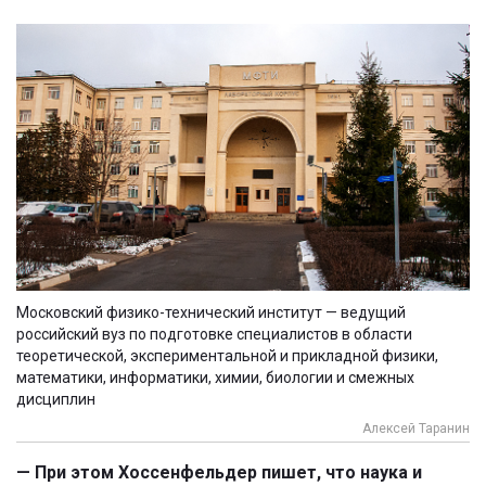
Московский физико-технический институт — ведущий
российский вуз по подготовке специалистов в области
теоретической, экспериментальной и прикладной физики,
математики, информатики, химии, биологии и смежных
дисциплин
Алексей Таранин
— При этом Хоссенфельдер пишет, что наука и