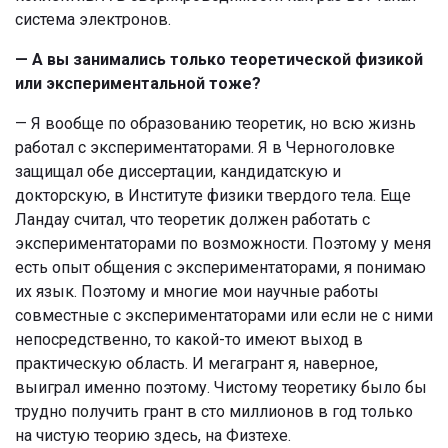
система электронов.
— А вы занимались только теоретической физикой
или экспериментальной тоже?
— Я вообще по образованию теоретик, но всю жизнь
работал с экспериментаторами. Я в Черноголовке
защищал обе диссертации, кандидатскую и
докторскую, в Институте физики твердого тела. Еще
Ландау считал, что теоретик должен работать с
экспериментаторами по возможности. Поэтому у меня
есть опыт общения с экспериментаторами, я понимаю
их язык. Поэтому и многие мои научные работы
совместные с экспериментаторами или если не с ними
непосредственно, то какой-то имеют выход в
практическую область. И мегагрант я, наверное,
выиграл именно поэтому. Чистому теоретику было бы
трудно получить грант в сто миллионов в год только
на чистую теорию здесь, на Физтехе.