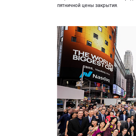
пятничной цены закрытия.