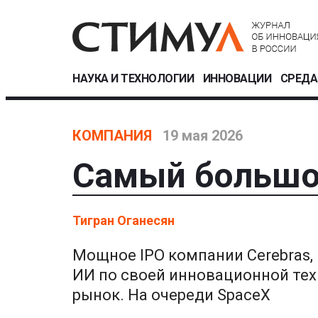
НАУКА И ТЕХНОЛОГИИ
ИННОВАЦИИ
СРЕДА
КОМПАНИЯ
19 мая 2026
Самый большо
Тигран Оганесян
Мощное IPO компании Cerebras
ИИ по своей инновационной те
рынок. На очереди SpaceX