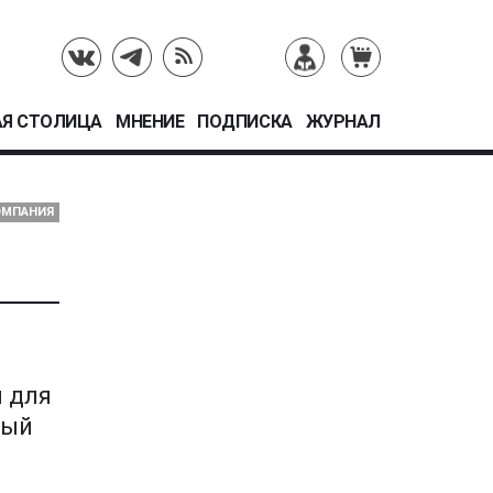
Я СТОЛИЦА
МНЕНИЕ
ПОДПИСКА
ЖУРНАЛ
ОМПАНИЯ
 для
вый