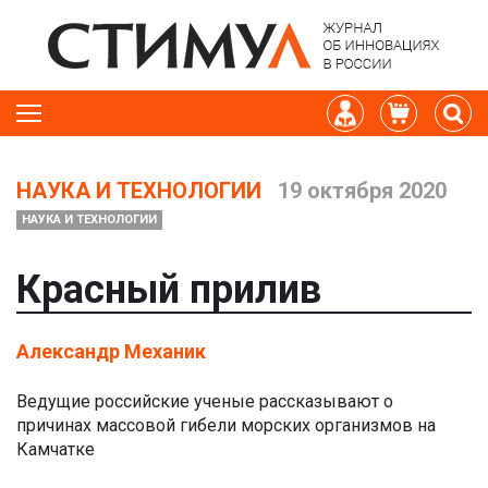
НАУКА И ТЕХНОЛОГИИ
19 октября 2020
НАУКА И ТЕХНОЛОГИИ
Красный прилив
Александр Механик
Ведущие российские ученые рассказывают о
причинах массовой гибели морских организмов на
Камчатке