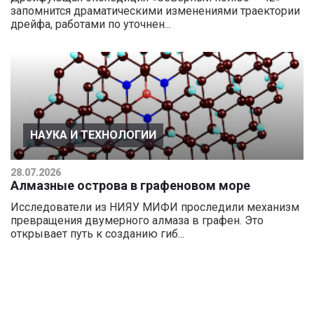
запомнится драматическими изменениями траектории
дрейфа, работами по уточнен...
НАУКА И ТЕХНОЛОГИИ
28.07.2026
Алмазные острова в графеновом море
Исследователи из НИЯУ МИФИ проследили механизм
превращения двумерного алмаза в графен. Это
открывает путь к созданию гиб...