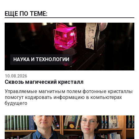
ЕЩЕ ПО ТЕМЕ:
НАУКА И ТЕХНОЛОГИИ
10.08.2026
Сквозь магический кристалл
Управляемые магнитным полем фотонные кристаллы
помогут кодировать информацию в компьютерах
будущего