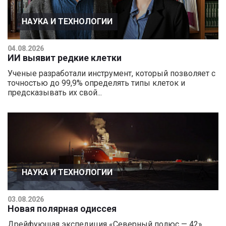
НАУКА И ТЕХНОЛОГИИ
04.08.2026
ИИ выявит редкие клетки
Ученые разработали инструмент, который позволяет с
точностью до 99,9% определять типы клеток и
предсказывать их свой...
НАУКА И ТЕХНОЛОГИИ
03.08.2026
Новая полярная одиссея
Дрейфующая экспедиция «Северный полюс — 42»