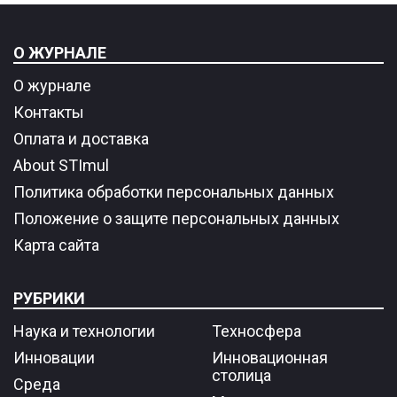
О ЖУРНАЛЕ
О журнале
Контакты
Оплата и доставка
About STImul
Политика обработки персональных данных
Положение о защите персональных данных
Карта сайта
РУБРИКИ
Наука и технологии
Техносфера
Инновации
Инновационная
столица
Среда