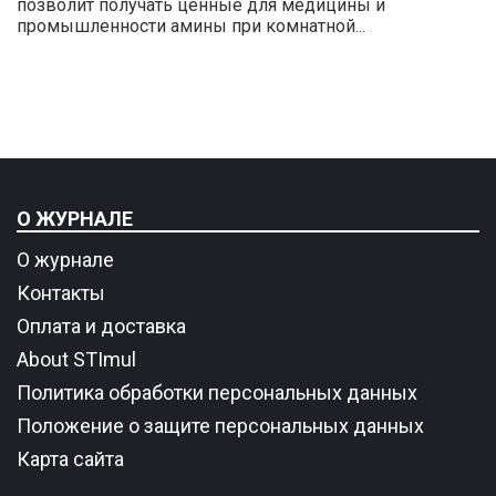
позволит получать ценные для медицины и
промышленности амины при комнатной...
О ЖУРНАЛЕ
О журнале
Контакты
Оплата и доставка
About STImul
Политика обработки персональных данных
Положение о защите персональных данных
Карта сайта