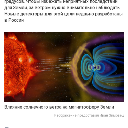
градусов. Чтобы избежать неприятных последствий
для Земли, за ветром нужно внимательно наблюдать.
Новые детекторы для этой цели недавно разработаны
в России
Влияние солнечного ветра на магнитосферу Земли
Изображение предоставил Иван Зимовец