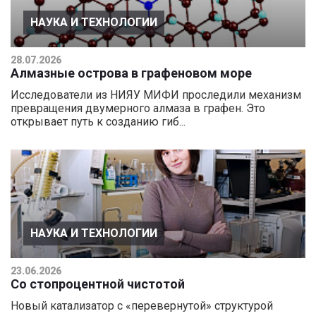
НАУКА И ТЕХНОЛОГИИ
28.07.2026
Алмазные острова в графеновом море
Исследователи из НИЯУ МИФИ проследили механизм
превращения двумерного алмаза в графен. Это
открывает путь к созданию гиб...
НАУКА И ТЕХНОЛОГИИ
23.06.2026
Со стопроцентной чистотой
Новый катализатор с «перевернутой» структурой