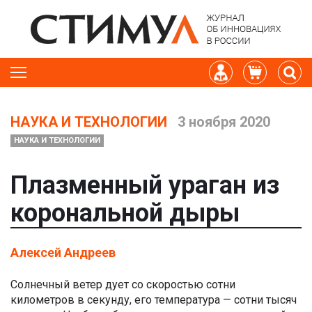
НАУКА И ТЕХНОЛОГИИ
3 ноября 2020
НАУКА И ТЕХНОЛОГИИ
Плазменный ураган из
корональной дыры
Алексей Андреев
Солнечный ветер дует со скоростью сотни
километров в секунду, его температура — сотни тысяч