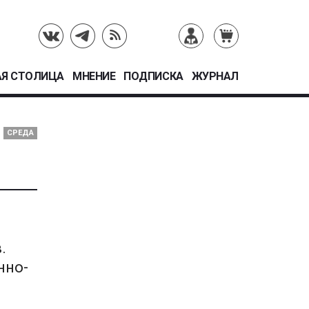
Я СТОЛИЦА
МНЕНИЕ
ПОДПИСКА
ЖУРНАЛ
СРЕДА
.
нно-