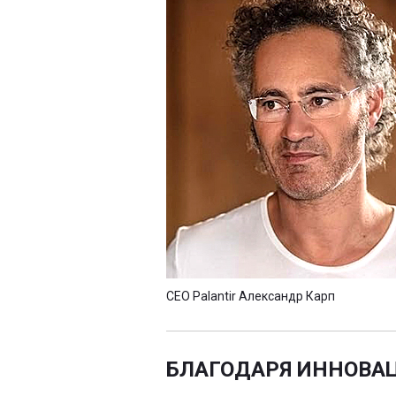
CEO Palantir Александр Карп
БЛАГОДАРЯ ИННОВА