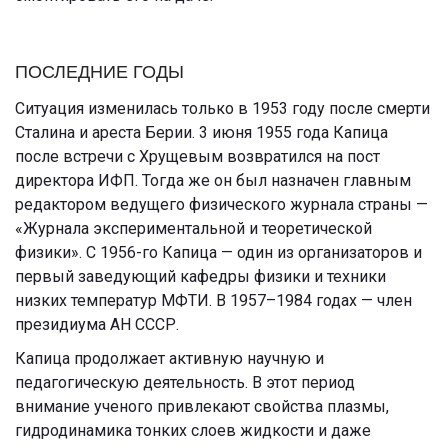
ПОСЛЕДНИЕ ГОДЫ
Ситуация изменилась только в 1953 году после смерти
Сталина и ареста Берии. 3 июня 1955 года Капица
после встречи с Хрущевым возвратился на пост
директора ИФП. Тогда же он был назначен главным
редактором ведущего физического журнала страны —
«Журнала экспериментальной и теоретической
физики». С 1956-го Капица — один из организаторов и
первый заведующий кафедры физики и техники
низких температур МФТИ. В 1957–1984 годах — член
президиума АН СССР.
Капица продолжает активную научную и
педагогическую деятельность. В этот период
внимание ученого привлекают свойства плазмы,
гидродинамика тонких слоев жидкости и даже