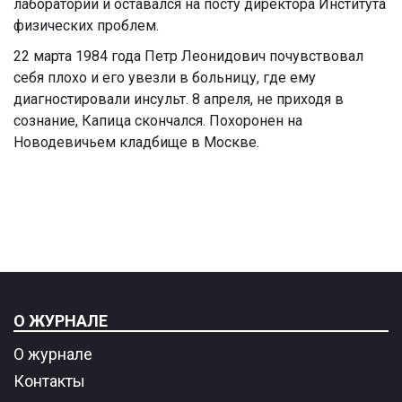
лаборатории и оставался на посту директора Института
физических проблем.
22 марта 1984 года Петр Леонидович почувствовал
себя плохо и его увезли в больницу, где ему
диагностировали инсульт. 8 апреля, не приходя в
сознание, Капица скончался. Похоронен на
Новодевичьем кладбище в Москве.
О ЖУРНАЛЕ
О журнале
Контакты