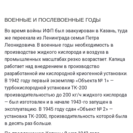
ВОЕННЫЕ И ПОСЛЕВОЕННЫЕ ГОДЫ
Во время войны ИФП был эвакуирован в Казань, туда
же переехала из Ленинграда семья Петра
Леонидовича. В военные годы необходимость в
производстве жидкого кислорода и воздуха в
промышленных масштабах резко возрастает. Капица
работает над внедрением в производство
разработанной им кислородной криогенной установки.
В 1942 году первый экземпляр «Объекта № 1» —
турбокислородной установки ТК-200
производительностью до 200 кг/ч жидкого кислорода
— был изготовлен и в начале 1943-го запущен в
эксплуатацию. В 1945 году сдан «Объект № 2» —
установка ТК-2000, производительность которой была
в десять раз больше.