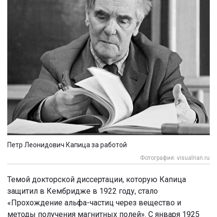
Петр Леонидович Капица за работой
Фотография: visualrian.ru
Темой докторской диссертации, которую Капица
защитил в Кембридже в 1922 году, стало
«Прохождение альфа-частиц через вещество и
методы получения магнитных полей». С января 1925