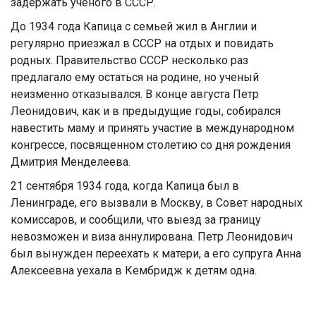
задержать ученого в СССР.
До 1934 года Капица с семьей жил в Англии и
регулярно приезжал в СССР на отдых и повидать
родных. Правительство СССР несколько раз
предлагало ему остаться на родине, но ученый
неизменно отказывался. В конце августа Петр
Леонидович, как и в предыдущие годы, собирался
навестить маму и принять участие в международном
конгрессе, посвященном столетию со дня рождения
Дмитрия Менделеева.
21 сентября 1934 года, когда Капица был в
Ленинграде, его вызвали в Москву, в Совет народных
комиссаров, и сообщили, что выезд за границу
невозможен и виза аннулирована. Петр Леонидович
был вынужден переехать к матери, а его супруга Анна
Алексеевна уехала в Кембридж к детям одна.