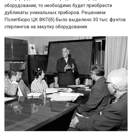
оборудование, то необходимо будет приобрести
дубликаты уникальных приборов. Решением
Политбюро ЦК ВКП(б) было выделено 30 тыс. фунтов
стерлингов на закупку оборудования.