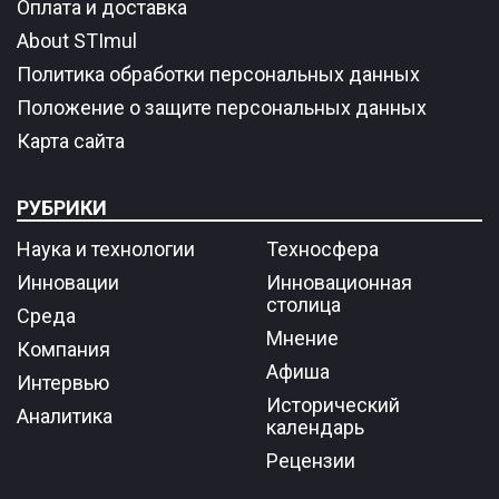
Оплата и доставка
About STImul
Политика обработки персональных данных
Положение о защите персональных данных
Карта сайта
РУБРИКИ
Наука и технологии
Техносфера
Инновации
Инновационная
столица
Среда
Мнение
Компания
Афиша
Интервью
Исторический
Аналитика
календарь
Рецензии