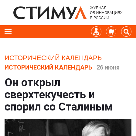
ИСТОРИЧЕСКИЙ КАЛЕНДАРЬ
ИСТОРИЧЕСКИЙ КАЛЕНДАРЬ
26 июня
Он открыл
сверхтекучесть и
спорил со Сталиным