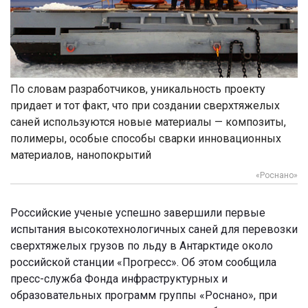
По словам разработчиков, уникальность проекту
придает и тот факт, что при создании сверхтяжелых
саней используются новые материалы — композиты,
полимеры, особые способы сварки инновационных
материалов, нанопокрытий
«Роснано»
Российские ученые успешно завершили первые
испытания высокотехнологичных саней для перевозки
сверхтяжелых грузов по льду в Антарктиде около
российской станции «Прогресс». Об этом сообщила
пресс-служба Фонда инфраструктурных и
образовательных программ группы «Роснано», при