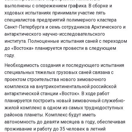
выполнены с опережением графика. В сборке и
ходовых испытаниях принимали участие пять
специалистов предприятий полимерного кластера
Санкт-Петербурга и семь сотрудников Арктического и
антарктического научно-исследовательского
института. Полноценные испытания саней с переходом
до «Востока» планируется провести в следующем
году.
Необходимость создания и последующего испытания
специальных тяжелых грузовых саней связана с
проектом строительства нового зимовочного
комплекса на внутриконтинентальной российской
антарктической станции «Восток». В ходе работ
планируется построить новый зимовочный служебно-
жилой комплекс в одном из самых труднодоступных
районов планеты. Комплекс будут иметь
автономность до девяти месяцев в году, обеспечивая
проживание и работу до 35 человек в летний