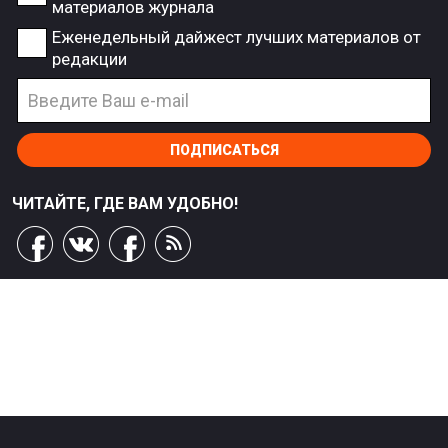
материалов журнала
Еженедельный дайжест лучших материалов от
редакции
ПОДПИСАТЬСЯ
ЧИТАЙТЕ, ГДЕ ВАМ УДОБНО!