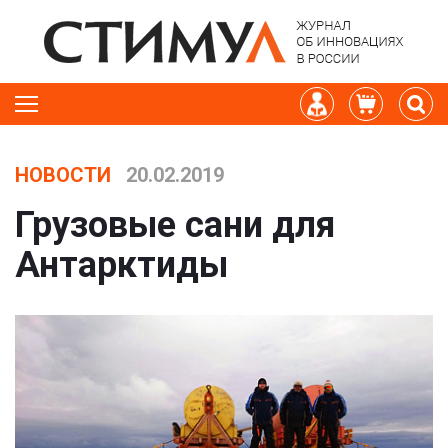
НОВОСТИ
20.02.2019
Грузовые сани для
Антарктиды