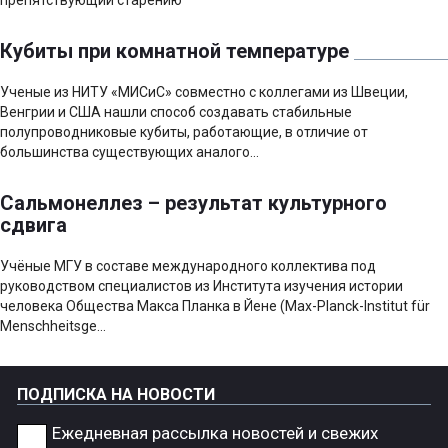
Кубиты при комнатной температуре
Ученые из НИТУ «МИСиС» совместно с коллегами из Швеции,
Венгрии и США нашли способ создавать стабильные
полупроводниковые кубиты, работающие, в отличие от
большинства существующих аналого...
Сальмонеллез – результат культурного
сдвига
Учёные МГУ в составе международного коллектива под
руководством специалистов из Института изучения истории
человека Общества Макса Планка в Йене (Max-Planck-Institut für
Menschheitsge...
ПОДПИСКА НА НОВОСТИ
Ежедневная рассылка новостей и свежих