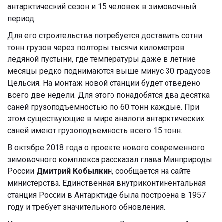
антарктический сезон и 15 человек в зимовочный
период.
Для его строительства потребуется доставить сотни
тонн грузов через полторы тысячи километров
ледяной пустыни, где температуры даже в летние
месяцы редко поднимаются выше минус 30 градусов
Цельсия. На монтаж новой станции будет отведено
всего две недели. Для этого понадобятся два десятка
саней грузоподъемностью по 60 тонн каждые. При
этом существующие в мире аналоги антарктических
саней имеют грузоподъемность всего 15 тонн.
В октябре 2018 года о проекте нового современного
зимовочного комплекса рассказал глава Минприроды
России
Дмитрий Кобылкин
, сообщается на сайте
министерства. Единственная внутриконтинентальная
станция России в Антарктиде была построена в 1957
году и требует значительного обновления.