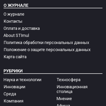
О ЖУРНАЛЕ
О журнале
Контакты
Оплата и доставка
About STImul
Политика обработки персональных данных
Положение о защите персональных данных
Карта сайта
РУБРИКИ
Наука и технологии
Техносфера
Инновации
Инновационная
столица
Среда
Мнение
Компания
Афиша