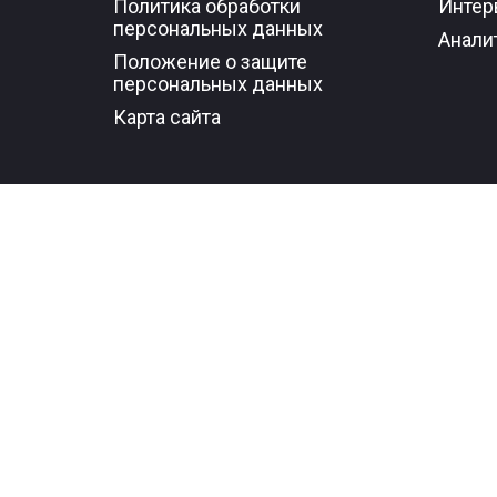
Политика обработки
Интер
персональных данных
Анали
Положение о защите
персональных данных
Карта сайта