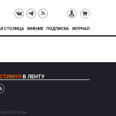
Я СТОЛИЦА
МНЕНИЕ
ПОДПИСКА
ЖУРНАЛ
СТИМУЛ
В ЛЕНТУ
ациях в России.