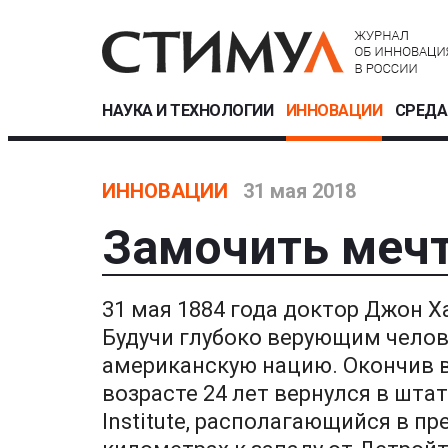
НАУКА И ТЕХНОЛОГИИ
ИННОВАЦИИ
СРЕДА
ИННОВАЦИИ
31 мая 2018
Замочить мечт
31 мая 1884 года доктор Джон Х
Будучи глубоко верующим челов
американскую нацию. Окончив в
возрасте 24 лет вернулся в штат
Institute, располагающийся в пр