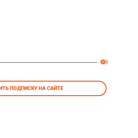
ТЬ ПОДПИСКУ НА САЙТЕ