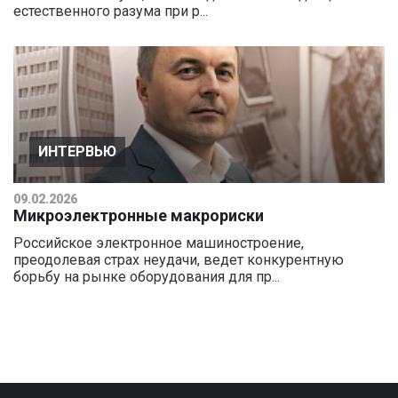
естественного разума при р...
ИНТЕРВЬЮ
09.02.2026
Микроэлектронные макрориски
Российское электронное машиностроение,
преодолевая страх неудачи, ведет конкурентную
борьбу на рынке оборудования для пр...