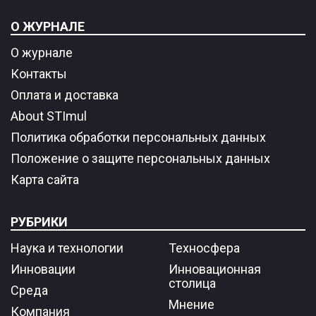
О ЖУРНАЛЕ
О журнале
Контакты
Оплата и доставка
About STImul
Политика обработки персональных данных
Положение о защите персональных данных
Карта сайта
РУБРИКИ
Наука и технологии
Техносфера
Инновации
Инновационная
столица
Среда
Мнение
Компания