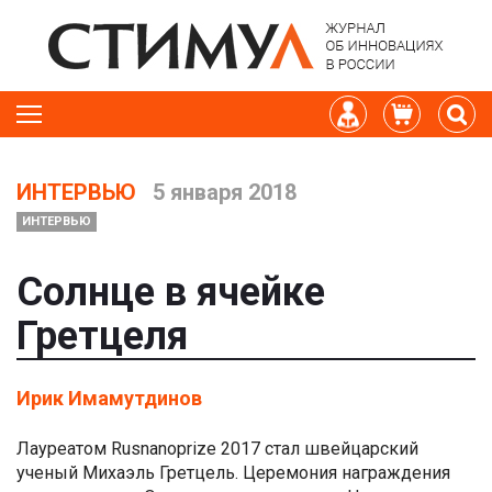
ИНТЕРВЬЮ
5 января 2018
ИНТЕРВЬЮ
Солнце в ячейке
Гретцеля
Ирик Имамутдинов
Лауреатом Rusnanoprize 2017 стал швейцарский
ученый Михаэль Гретцель. Церемония награждения