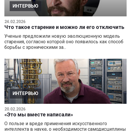
ИНТЕРВЬЮ
24.02.2026
Что такое старение и можно ли его отключить
Ученые предложили новую эволюционную модель
старения, согласно которой оно появилось как способ
борьбы с хроническими за...
ИНТЕРВЬЮ
20.02.2026
«Это мы вместе написали»
О пользе и вреде применения искусственного
интеллекта в науке, о необходимости самодисциплины