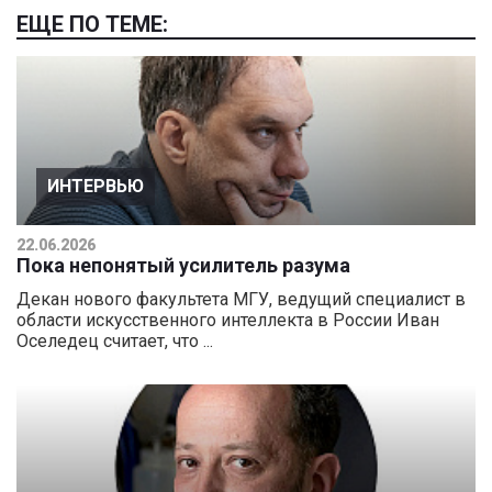
ЕЩЕ ПО ТЕМЕ:
ИНТЕРВЬЮ
22.06.2026
Пока непонятый усилитель разума
Декан нового факультета МГУ, ведущий специалист в
области искусственного интеллекта в России Иван
Оселедец считает, что ...