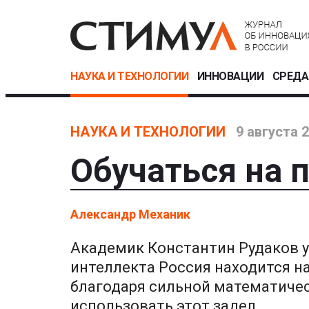
НАУКА И ТЕХНОЛОГИИ
ИННОВАЦИИ
СРЕДА
НАУКА И ТЕХНОЛОГИИ
9 августа 
Обучаться на 
Александр Механик
Академик Константин Рудаков у
интеллекта Россия находится н
благодаря сильной математичес
использовать этот задел