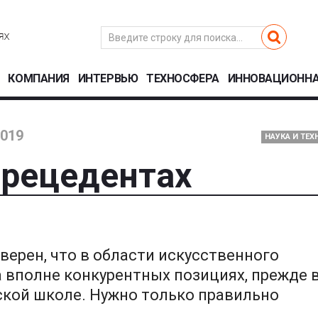
КОМПАНИЯ
ИНТЕРВЬЮ
ТЕХНОСФЕРА
ИННОВАЦИОННА
2019
НАУКА И ТЕ
прецедентах
верен, что в области искусственного
а вполне конкурентных позициях, прежде 
кой школе. Нужно только правильно