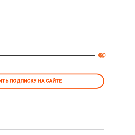
ТЬ ПОДПИСКУ НА САЙТЕ