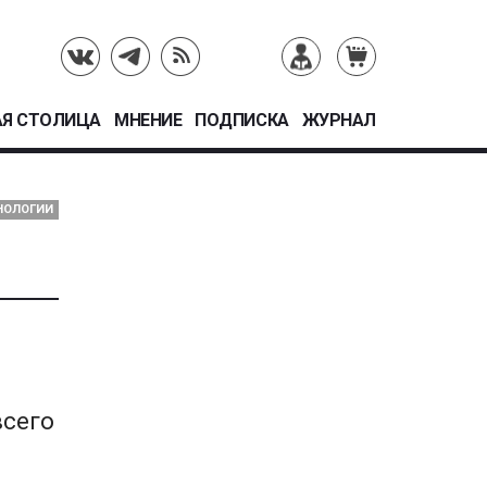
Я СТОЛИЦА
МНЕНИЕ
ПОДПИСКА
ЖУРНАЛ
ХНОЛОГИИ
всего