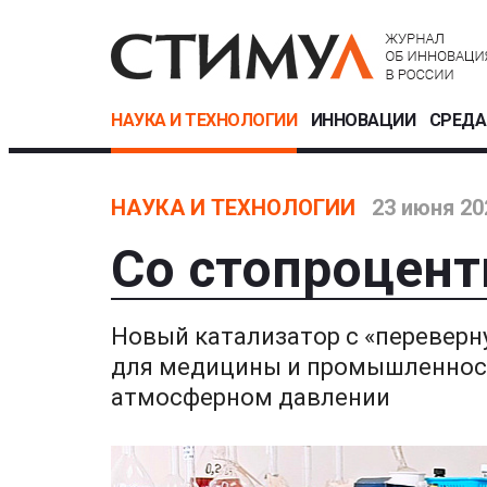
НАУКА И ТЕХНОЛОГИИ
ИННОВАЦИИ
СРЕДА
НАУКА И ТЕХНОЛОГИИ
23 июня 20
Со стопроцент
Новый катализатор с «переверн
для медицины и промышленност
атмосферном давлении