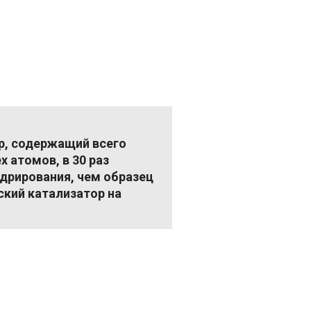
р, содержащий всего
х атомов, в 30 раз
дрирования, чем образец
ский катализатор на