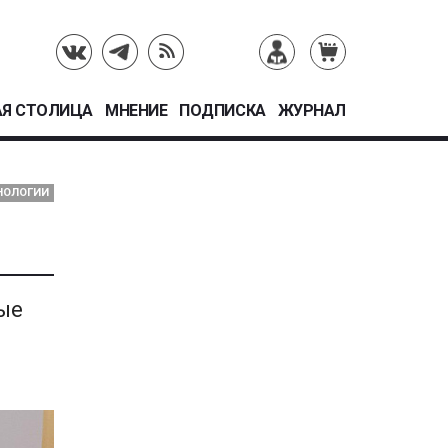
Я СТОЛИЦА
МНЕНИЕ
ПОДПИСКА
ЖУРНАЛ
ХНОЛОГИИ
ые