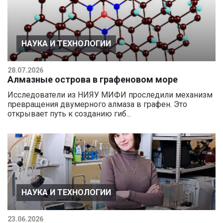
НАУКА И ТЕХНОЛОГИИ
28.07.2026
Алмазные острова в графеновом море
Исследователи из НИЯУ МИФИ проследили механизм
превращения двумерного алмаза в графен. Это
открывает путь к созданию гиб...
НАУКА И ТЕХНОЛОГИИ
23.06.2026