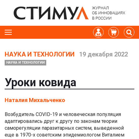
НАУКА И ТЕХНОЛОГИИ
19 декабря 2022
НАУКА И ТЕХНОЛОГИИ
Уроки ковида
Наталия Михальченко
Возбудитель COVID-19 и человеческая популяция
адаптировались друг к другу по законам теории
саморегуляции паразитарных систем, выведенной
еще в 1970-х советским эпидемиологом Виталием