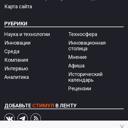
Карта сайта
РУБРИКИ
Наука и технологии
Техносфера
Инновации
Инновационная
столица
Среда
Мнение
Компания
Афиша
Интервью
Исторический
Аналитика
календарь
Рецензии
ДОБАВЬТЕ
СТИМУЛ
В ЛЕНТУ