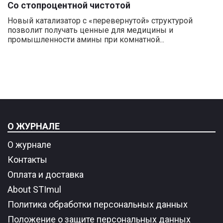
Со стопроцентной чистотой
Новый катализатор с «перевернутой» структурой
позволит получать ценные для медицины и
промышленности амины при комнатной...
О ЖУРНАЛЕ
О журнале
Контакты
Оплата и доставка
About STImul
Политика обработки персональных данных
Положение о защите персональных данных