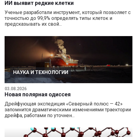
ИИ выявит редкие клетки
Ученые разработали инструмент, который позволяет с
точностью до 99,9% определять типы клеток и
предсказывать их свой...
НАУКА И ТЕХНОЛОГИИ
03.08.2026
Новая полярная одиссея
Дрейфующая экспедиция «Северный полюс — 42»
запомнится драматическими изменениями траектории
дрейфа, работами по уточнен...