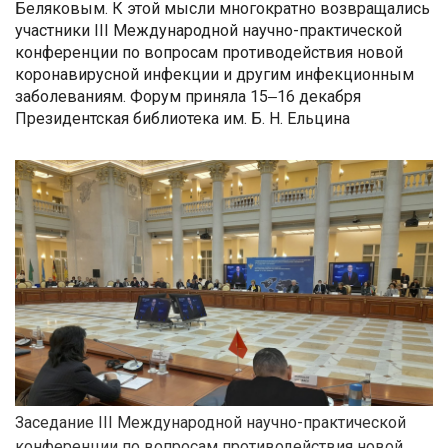
Беляковым. К этой мысли многократно возвращались
участники III Международной научно-практической
конференции по вопросам противодействия новой
коронавирусной инфекции и другим инфекционным
заболеваниям. Форум приняла 15‒16 декабря
Президентская библиотека им. Б. Н. Ельцина
Заседание III Международной научно-практической
конференции по вопросам противодействия новой