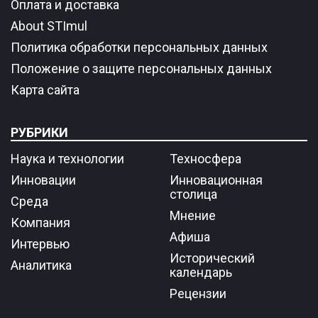
Оплата и доставка
About STImul
Политика обработки персональных данных
Положение о защите персональных данных
Карта сайта
РУБРИКИ
Наука и технологии
Техносфера
Инновации
Инновационная
столица
Среда
Мнение
Компания
Афиша
Интервью
Исторический
Аналитика
календарь
Рецензии