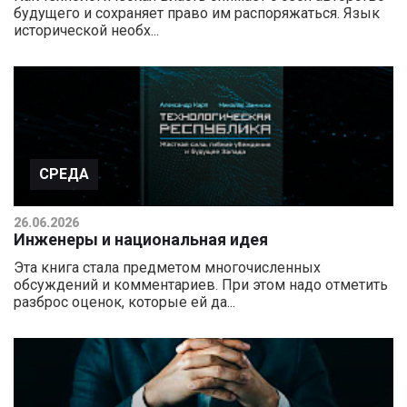
будущего и сохраняет право им распоряжаться. Язык
исторической необх...
СРЕДА
26.06.2026
Инженеры и национальная идея
Эта книга стала предметом многочисленных
обсуждений и комментариев. При этом надо отметить
разброс оценок, которые ей да...