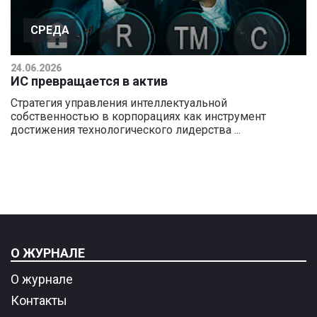
СРЕДА
24.06.2026
ИС превращается в актив
Стратегия управления интеллектуальной
собственностью в корпорациях как инструмент
достижения технологического лидерства ...
О ЖУРНАЛЕ
О журнале
Контакты