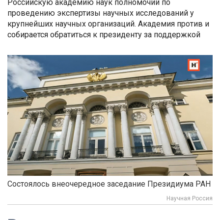
Российскую академию наук полномочий по
проведению экспертизы научных исследований у
крупнейших научных организаций. Академия против и
собирается обратиться к президенту за поддержкой
Cостоялось внеочередное заседание Президиума РАН
Научная Россия