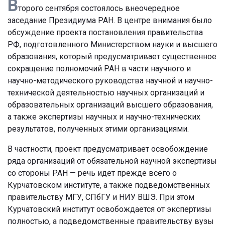
В
торого сентября состоялось внеочередное
заседание Президиума РАН. В центре внимания было
обсуждение проекта постановления правительства
РФ, подготовленного Министерством науки и высшего
образования, который предусматривает существенное
сокращение полномочий РАН в части научного и
научно-методического руководства научной и научно-
технической деятельностью научных организаций и
образовательных организаций высшего образования,
а также экспертизы научных и научно-технических
результатов, полученных этими организациями.
В частности, проект предусматривает освобождение
ряда организаций от обязательной научной экспертизы
со стороны РАН — речь идет прежде всего о
Курчатовском институте, а также подведомственных
правительству МГУ, СПбГУ и НИУ ВШЭ. При этом
Курчатовский институт освобождается от экспертизы
полностью, а подведомственные правительству вузы