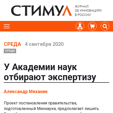
СРЕДА
4 сентября 2020
СРЕДА
У Академии наук
отбирают экспертизу
Александр Механик
Проект постановления правительства,
подготовленный Миннауки, предполагает лишить