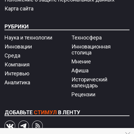
Карта сайта
РУБРИКИ
Наука и технологии
Техносфера
Инновации
Инновационная
столица
Среда
Мнение
Компания
Афиша
Интервью
Исторический
Аналитика
календарь
Рецензии
ДОБАВЬТЕ
СТИМУЛ
В ЛЕНТУ