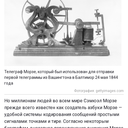
Телеграф Морзе, который был использован для отправки
первой телеграммы из Вашингтона в Балтимор 24 мая 1844
года
Фотография: gettyimages.com
Но миллионам людей во всем мире Сэмюэл Морзе
прежде всего известен как создатель азбуки Морзе —
удобной системы кодирования сообщений простыми
сигналами: точками и тире. Согласно некоторым