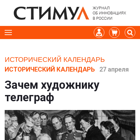
ИСТОРИЧЕСКИЙ КАЛЕНДАРЬ
ИСТОРИЧЕСКИЙ КАЛЕНДАРЬ
27 апреля
Зачем художнику
телеграф