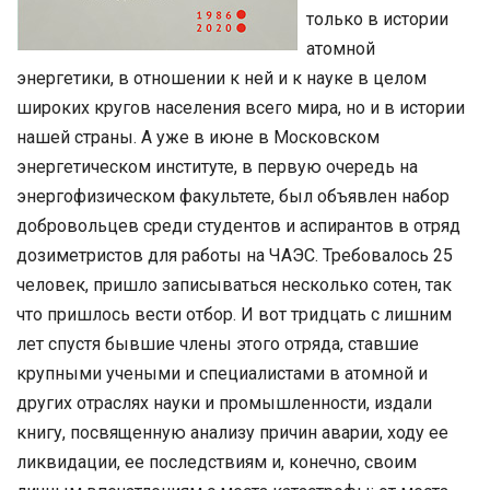
только в истории
атомной
энергетики, в отношении к ней и к науке в целом
широких кругов населения всего мира, но и в истории
нашей страны. А уже в июне в Московском
энергетическом институте, в первую очередь на
энергофизическом факультете, был объявлен набор
добровольцев среди студентов и аспирантов в отряд
дозиметристов для работы на ЧАЭС. Требовалось 25
человек, пришло записываться несколько сотен, так
что пришлось вести отбор. И вот тридцать с лишним
лет спустя бывшие члены этого отряда, ставшие
крупными учеными и специалистами в атомной и
других отраслях науки и промышленности, издали
книгу, посвященную анализу причин аварии, ходу ее
ликвидации, ее последствиям и, конечно, своим