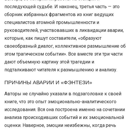
последующей судьбе. И наконец, третья часть — это
сборник избранных фрагментов из книг ведущих
специалистов атомной промышленности и
руководителей, участвовавших в ликвидации аварии,
которые, как пишут составители, «образуют
своеобразный диалог, коллективное размышление об
этом трагическом событии». Все вместе эти три части
дают объемную картину этой трагедии и
подталкивают читателя к размышлению и анализу.
ПРИЧИНЫ АВАРИИ И «ФЭНТЕЗИ»
Авторы не случайно указали в подзаголовке к своей
книге, что это опыт эмоционально-аналитического
исследования. Вся она построена именно на сочетании
анализа происходивших событий и их эмоциональной
оценки. Наверное, эмоции неизбежны, когда речь