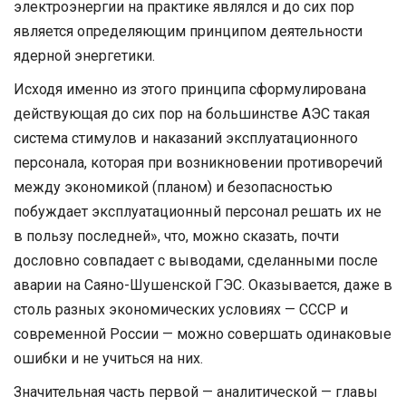
электроэнергии на практике являлся и до сих пор
является определяющим принципом деятельности
ядерной энергетики.
Исходя именно из этого принципа сформулирована
действующая до сих пор на большинстве АЭС такая
система стимулов и наказаний эксплуатационного
персонала, которая при возникновении противоречий
между экономикой (планом) и безопасностью
побуждает эксплуатационный персонал решать их не
в пользу последней», что, можно сказать, почти
дословно совпадает с выводами, сделанными после
аварии на Саяно-Шушенской ГЭС. Оказывается, даже в
столь разных экономических условиях — СССР и
современной России — можно совершать одинаковые
ошибки и не учиться на них.
Значительная часть первой — аналитической — главы