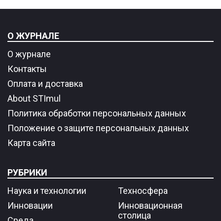
О ЖУРНАЛЕ
О журнале
Контакты
Оплата и доставка
About STImul
Политика обработки персональных данных
Положение о защите персональных данных
Карта сайта
РУБРИКИ
Наука и технологии
Техносфера
Инновации
Инновационная
столица
Среда