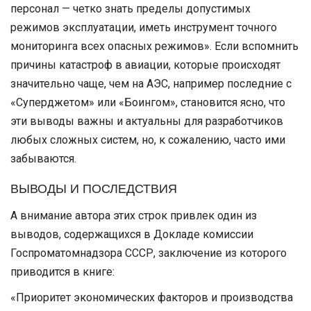
персонал — четко знать пределы допустимых
режимов эксплуатации, иметь инструмент точного
мониторинга всех опасных режимов». Если вспомнить
причины катастроф в авиации, которые происходят
значительно чаще, чем на АЭС, например последние с
«Суперджетом» или «Боингом», становится ясно, что
эти выводы важны и актуальны для разработчиков
любых сложных систем, но, к сожалению, часто ими
забываются.
ВЫВОДЫ И ПОСЛЕДСТВИЯ
А внимание автора этих строк привлек один из
выводов, содержащихся в Докладе комиссии
Госпроматомнадзора СССР, заключение из которого
приводится в книге:
«Приоритет экономических факторов и производства