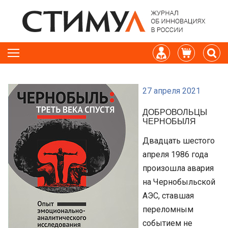
27 апреля 2021
ДОБРОВОЛЬЦЫ
ЧЕРНОБЫЛЯ
Двадцать шестого
апреля 1986 года
произошла авария
на Чернобыльской
АЭС, ставшая
переломным
событием не