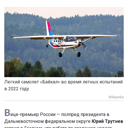
Легкий самолет «Байкал» во время летных испытаний
в 2022 году
Wikipedia
В
ице-премьер России — полпред президента в
Дальневосточном федеральном округе
Юрий Трутнев