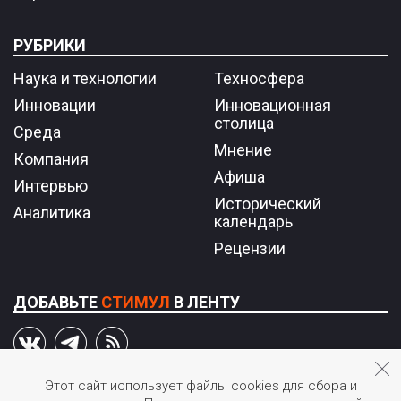
РУБРИКИ
Наука и технологии
Техносфера
Инновации
Инновационная
столица
Среда
Мнение
Компания
Афиша
Интервью
Исторический
Аналитика
календарь
Рецензии
ДОБАВЬТЕ
СТИМУЛ
В ЛЕНТУ
Этот сайт использует файлы cookies для сбора и