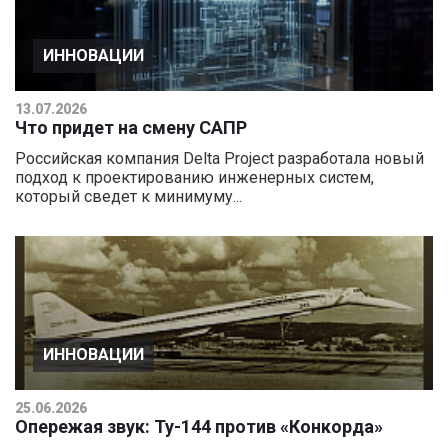
ИННОВАЦИИ
13.07.2026
Что придет на смену САПР
Российская компания Delta Project разработала новый
подход к проектированию инженерных систем,
который сведет к минимуму...
ИННОВАЦИИ
25.06.2026
Опережая звук: Ту-144 против «Конкорда»