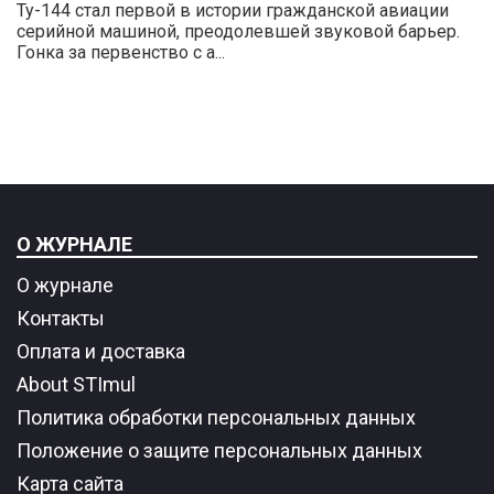
Ту-144 стал первой в истории гражданской авиации
серийной машиной, преодолевшей звуковой барьер.
Гонка за первенство с а...
О ЖУРНАЛЕ
О журнале
Контакты
Оплата и доставка
About STImul
Политика обработки персональных данных
Положение о защите персональных данных
Карта сайта