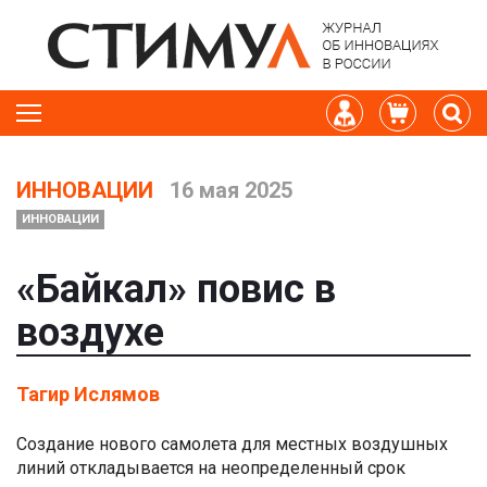
ИННОВАЦИИ
16 мая 2025
ИННОВАЦИИ
«Байкал» повис в
воздухе
Тагир Ислямов
Создание нового самолета для местных воздушных
линий откладывается на неопределенный срок