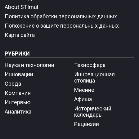
About STImul
Политика обработки персональных данных
Положение о защите персональных данных
Карта сайта
РУБРИКИ
Наука и технологии
Техносфера
Инновации
Инновационная
столица
Среда
Мнение
Компания
Афиша
Интервью
Исторический
Аналитика
календарь
Рецензии