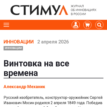
ИННОВАЦИИ
2 апреля 2026
ИННОВАЦИИ
Винтовка на все
времена
Александр Механик
Русский изобретатель, конструктор-оружейник Сергей
Иванович Мосин родился 2 апреля 1849 года. Победив