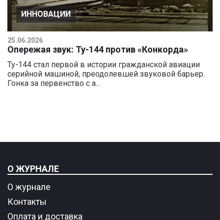
ИННОВАЦИИ
25.06.2026
Опережая звук: Ту-144 против «Конкорда»
Ту-144 стал первой в истории гражданской авиации
серийной машиной, преодолевшей звуковой барьер.
Гонка за первенство с а...
О ЖУРНАЛЕ
О журнале
Контакты
Оплата и доставка