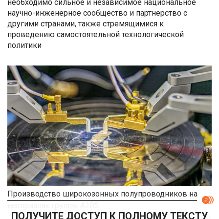
необходимо сильное и независимое национальное
научно-инженерное сообщество и партнерство с
другими странами, также стремящимися к
проведению самостоятельной технологической
политики
Производство широкозонных полупроводников на
материалах группы A3B5
ПОЛУЧИТЕ ДОСТУП К ПОЛНОМУ ТЕКСТУ