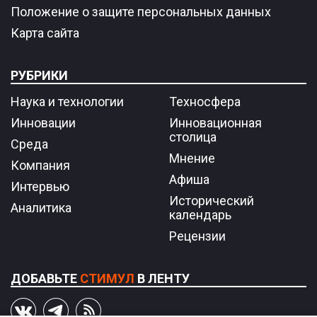
Положение о защите персональных данных
Карта сайта
РУБРИКИ
Наука и технологии
Техносфера
Инновации
Инновационная
столица
Среда
Мнение
Компания
Афиша
Интервью
Исторический
Аналитика
календарь
Рецензии
ДОБАВЬТЕ
СТИМУЛ
В ЛЕНТУ