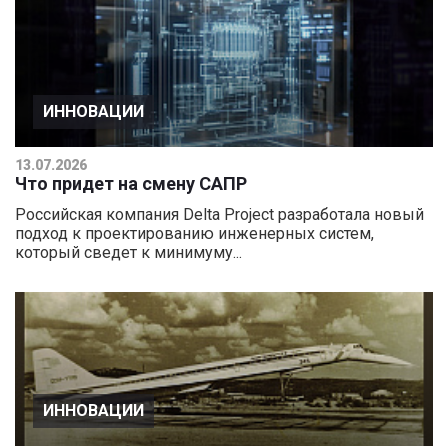
ИННОВАЦИИ
13.07.2026
Что придет на смену САПР
Российская компания Delta Project разработала новый
подход к проектированию инженерных систем,
который сведет к минимуму...
ИННОВАЦИИ