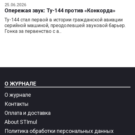
25.06.2026
Опережая звук: Ту-144 против «Конкорда»
Ту-144 стал первой в истории гражданской авиации
серийной машиной, преодолевшей звуковой барьер.
Гонка за первенство с а...
О ЖУРНАЛЕ
О журнале
Контакты
Оплата и доставка
About STImul
Политика обработки персональных данных