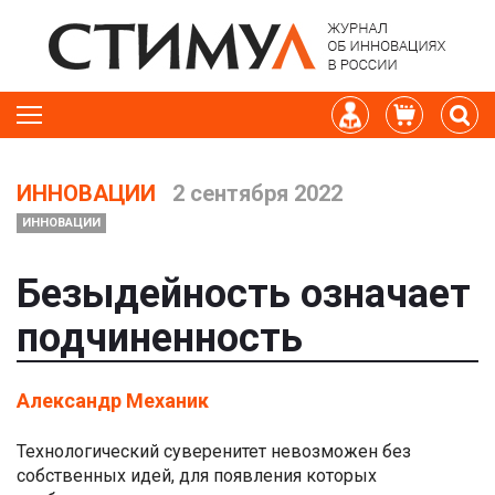
ИННОВАЦИИ
2 сентября 2022
ИННОВАЦИИ
Безыдейность означает
подчиненность
Александр Механик
Технологический суверенитет невозможен без
собственных идей, для появления которых