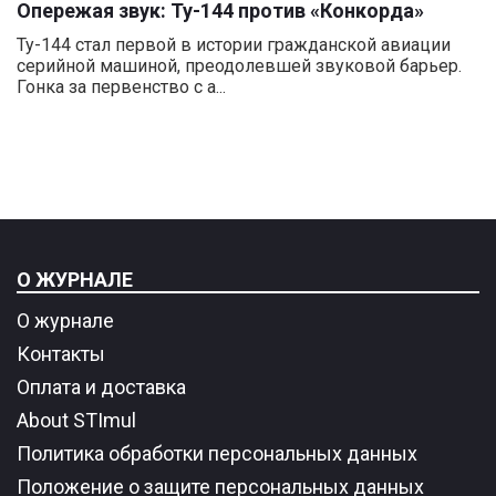
Опережая звук: Ту-144 против «Конкорда»
Ту-144 стал первой в истории гражданской авиации
серийной машиной, преодолевшей звуковой барьер.
Гонка за первенство с а...
О ЖУРНАЛЕ
О журнале
Контакты
Оплата и доставка
About STImul
Политика обработки персональных данных
Положение о защите персональных данных