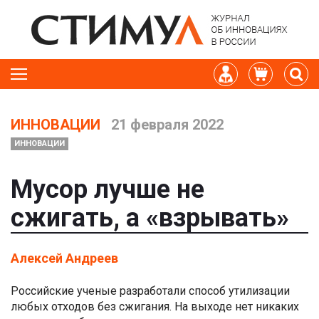
ИННОВАЦИИ
21 февраля 2022
ИННОВАЦИИ
Мусор лучше не
сжигать, а «взрывать»
Алексей Андреев
Российские ученые разработали способ утилизации
любых отходов без сжигания. На выходе нет никаких