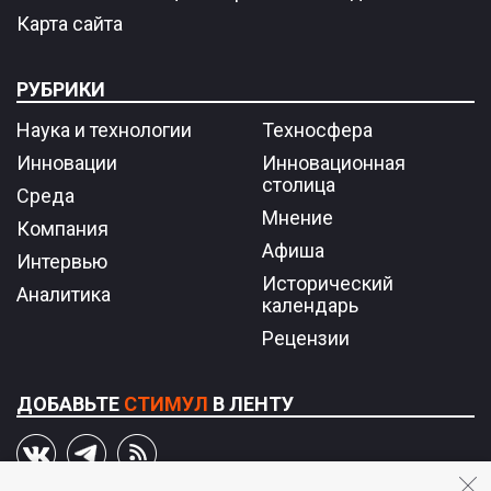
Карта сайта
РУБРИКИ
Наука и технологии
Техносфера
Инновации
Инновационная
столица
Среда
Мнение
Компания
Афиша
Интервью
Исторический
Аналитика
календарь
Рецензии
ДОБАВЬТЕ
СТИМУЛ
В ЛЕНТУ