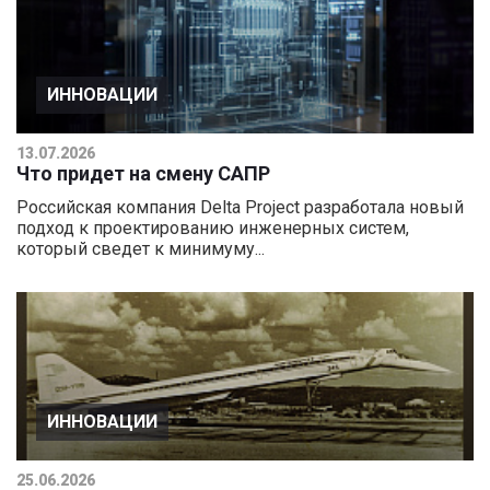
ИННОВАЦИИ
13.07.2026
Что придет на смену САПР
Российская компания Delta Project разработала новый
подход к проектированию инженерных систем,
который сведет к минимуму...
ИННОВАЦИИ
25.06.2026