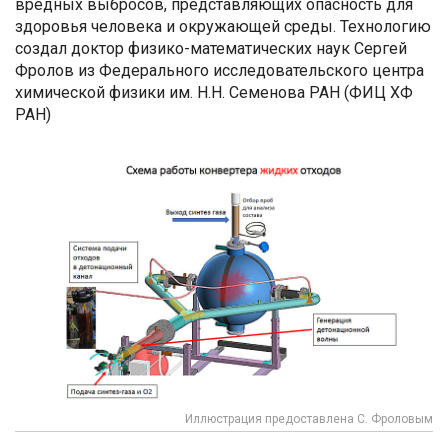
вредных выбросов, представляющих опасность для
здоровья человека и окружающей среды. Технологию
создал доктор физико-математических наук Сергей
Фролов из Федерального исследовательского центра
химической физики им. Н.Н. Семенова РАН (ФИЦ ХФ
РАН)
Иллюстрация предоставлена С. Фроловым