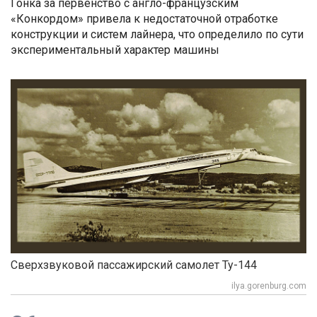
Гонка за первенство с англо-французским
«Конкордом» привела к недостаточной отработке
конструкции и систем лайнера, что определило по сути
экспериментальный характер машины
Сверхзвуковой пассажирский самолет Ту-144
ilya.gorenburg.com