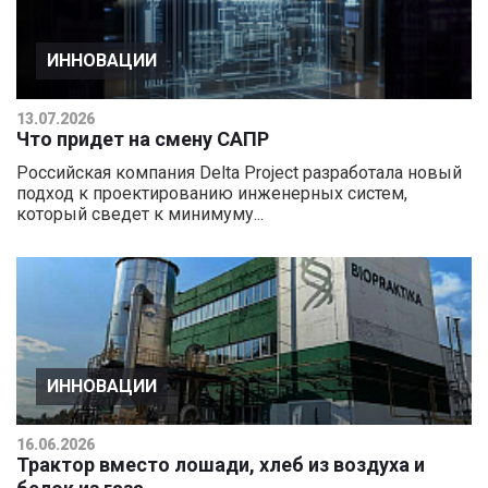
ИННОВАЦИИ
13.07.2026
Что придет на смену САПР
Российская компания Delta Project разработала новый
подход к проектированию инженерных систем,
который сведет к минимуму...
ИННОВАЦИИ
16.06.2026
Трактор вместо лошади, хлеб из воздуха и