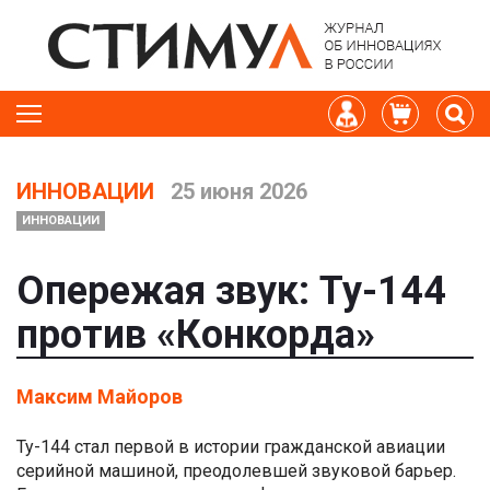
ИННОВАЦИИ
25 июня 2026
ИННОВАЦИИ
Опережая звук: Ту-144
против «Конкорда»
Максим Майоров
Ту-144 стал первой в истории гражданской авиации
серийной машиной, преодолевшей звуковой барьер.