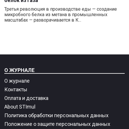
белок из газа
Третья революция в производстве еды — создание
микробного белка из метана в промышленных
масштабах — разворачивается в К...
О ЖУРНАЛЕ
О журнале
Контакты
Оплата и доставка
About STImul
Политика обработки персональных данных
Положение о защите персональных данных