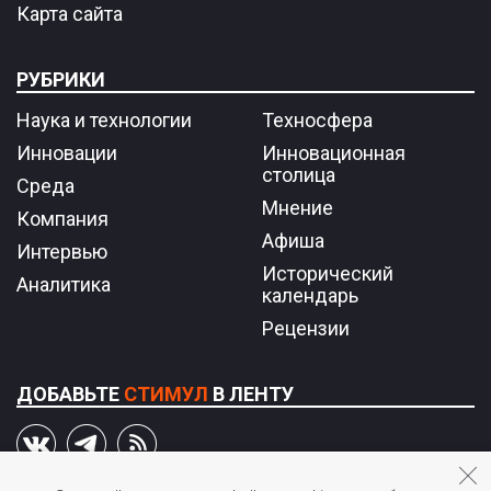
Карта сайта
РУБРИКИ
Наука и технологии
Техносфера
Инновации
Инновационная
столица
Среда
Мнение
Компания
Афиша
Интервью
Исторический
Аналитика
календарь
Рецензии
ДОБАВЬТЕ
СТИМУЛ
В ЛЕНТУ