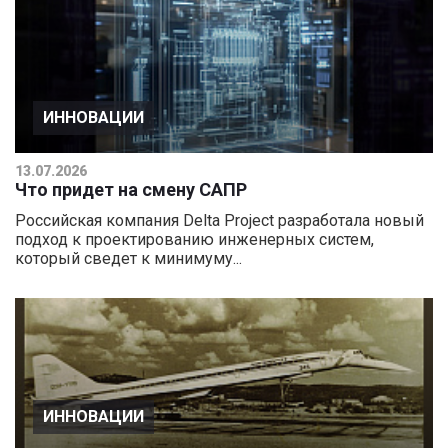
ИННОВАЦИИ
13.07.2026
Что придет на смену САПР
Российская компания Delta Project разработала новый
подход к проектированию инженерных систем,
который сведет к минимуму...
ИННОВАЦИИ