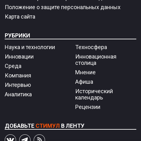
Положение о защите персональных данных
Карта сайта
РУБРИКИ
Наука и технологии
Техносфера
Инновации
Инновационная
столица
Среда
Мнение
Компания
Афиша
Интервью
Исторический
Аналитика
календарь
Рецензии
ДОБАВЬТЕ
СТИМУЛ
В ЛЕНТУ