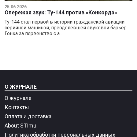
25.06.2026
Опережая звук: Ту-144 против «Конкорда»
Ту-144 стал первой в истории гражданской авиации
серийной машиной, преодолевшей звуковой барьер.
Гонка за первенство с а...
О ЖУРНАЛЕ
О журнале
Контакты
Оплата и доставка
About STImul
Политика обработки персональных данных