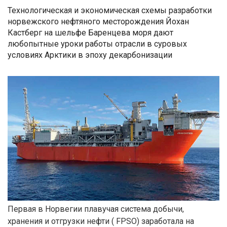
Технологическая и экономическая схемы разработки
норвежского нефтяного месторождения Йохан
Кастберг на шельфе Баренцева моря дают
любопытные уроки работы отрасли в суровых
условиях Арктики в эпоху декарбонизации
Первая в Норвегии плавучая система добычи,
хранения и отгрузки нефти ( FPSO) заработала на