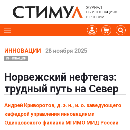
ИННОВАЦИИ
28 ноября 2025
ИННОВАЦИИ
Норвежский нефтегаз:
трудный путь на Север
Андрей Криворотов, д. э. н., и. о. заведующего
кафедрой управления инновациями
Одинцовского филиала МГИМО МИД России