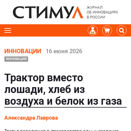
ИННОВАЦИИ
16 июня 2026
ИННОВАЦИИ
Трактор вместо
лошади, хлеб из
воздуха и белок из газа
Александра Лаврова