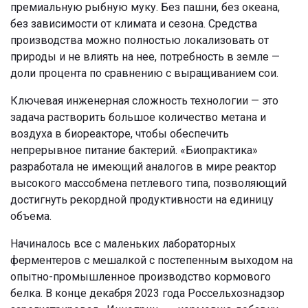
премиальную рыбную муку. Без пашни, без океана,
без зависимости от климата и сезона. Средства
производства можно полностью локализовать от
природы и не влиять на нее, потребность в земле —
доли процента по сравнению с выращиванием сои.
Ключевая инженерная сложность технологии — это
задача растворить большое количество метана и
воздуха в биореакторе, чтобы обеспечить
непрерывное питание бактерий. «Биопрактика»
разработала не имеющий аналогов в мире реактор
высокого массобмена петлевого типа, позволяющий
достигнуть рекордной продуктивности на единицу
объема.
Начиналось все с маленьких лабораторных
ферментеров с мешалкой с постепенным выходом на
опытно-промышленное производство кормового
белка. В конце декабря 2023 года Россельхознадзор