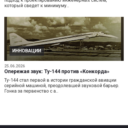
подход к проектированию инженерных систем,
который сведет к минимуму...
ИННОВАЦИИ
25.06.2026
Опережая звук: Ту-144 против «Конкорда»
Ту-144 стал первой в истории гражданской авиации
серийной машиной, преодолевшей звуковой барьер.
Гонка за первенство с а...