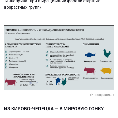
“Инноприна” при выращивании форели старших
возрастных групп».
«Иннопрактика»
ИЗ КИРОВО-ЧЕПЕЦКА — В МИРОВУЮ ГОНКУ