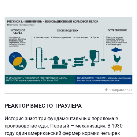
«Иннопрактика»
РЕАКТОР ВМЕСТО ТРАУЛЕРА
История знает три фундаментальных перелома в
производстве еды. Первый — механизация. В 1930
году один американский фермер кормил четырех