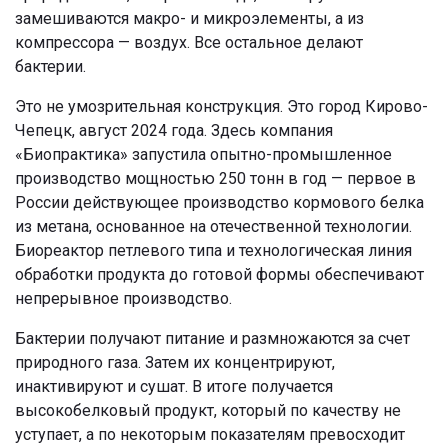
замешиваются макро- и микроэлементы, а из
компрессора — воздух. Все остальное делают
бактерии.
Это не умозрительная конструкция. Это город Кирово-
Чепецк, август 2024 года. Здесь компания
«Биопрактика» запустила опытно-промышленное
производство мощностью 250 тонн в год — первое в
России действующее производство кормового белка
из метана, основанное на отечественной технологии.
Биореактор петлевого типа и технологическая линия
обработки продукта до готовой формы обеспечивают
непрерывное производство.
Бактерии получают питание и размножаются за счет
природного газа. Затем их концентрируют,
инактивируют и сушат. В итоге получается
высокобелковый продукт, который по качеству не
уступает, а по некоторым показателям превосходит