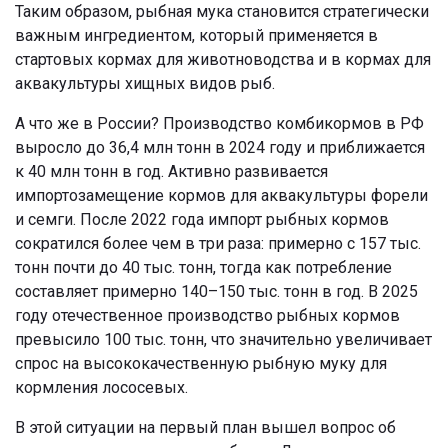
Таким образом, рыбная мука становится стратегически
важным ингредиентом, который применяется в
стартовых кормах для животноводства и в кормах для
аквакультуры хищных видов рыб.
А что же в России? Производство комбикормов в РФ
выросло до 36,4 млн тонн в 2024 году и приближается
к 40 млн тонн в год. Активно развивается
импортозамещение кормов для аквакультуры форели
и семги. После 2022 года импорт рыбных кормов
сократился более чем в три раза: примерно с 157 тыс.
тонн почти до 40 тыс. тонн, тогда как потребление
составляет примерно 140–150 тыс. тонн в год. В 2025
году отечественное производство рыбных кормов
превысило 100 тыс. тонн, что значительно увеличивает
спрос на высококачественную рыбную муку для
кормления лососевых.
В этой ситуации на первый план вышел вопрос об