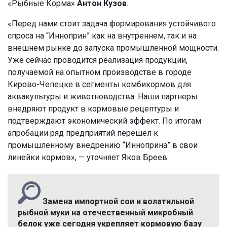
«Рыбные Корма»
Антон Кузов
.
«Перед нами стоит задача формирования устойчивого
спроса на “Инноприн” как на внутреннем, так и на
внешнем рынке до запуска промышленной мощности.
Уже сейчас проводится реализация продукции,
получаемой на опытном производстве в городе
Кирово-Чепецке в сегменты комбикормов для
аквакультуры и животноводства. Наши партнеры
внедряют продукт в кормовые рецептуры и
подтверждают экономический эффект. По итогам
апробации ряд предприятий перешел к
промышленному внедрению “Инноприна” в свои
линейки кормов», — уточняет Яков Бреев.
Замена импортной сои и волатильной
рыбной муки на отечественный микробный
белок уже сегодня укрепляет кормовую базу