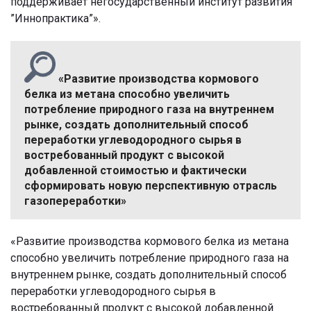
поддерживает негосударственный институт развития
”Иннопрактика”».
«Развитие производства кормового
белка из метана способно увеличить
потребление природного газа на внутреннем
рынке, создать дополнительный способ
переработки углеводородного сырья в
востребованный продукт с высокой
добавленной стоимостью и фактически
сформировать новую перспективную отрасль
газопереработки»
«Развитие производства кормового белка из метана
способно увеличить потребление природного газа на
внутреннем рынке, создать дополнительный способ
переработки углеводородного сырья в
востребованный продукт с высокой добавленной