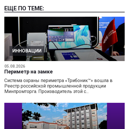
ЕЩЕ ПО ТЕМЕ:
ИННОВАЦИИ
05.08.2026
Периметр на замке
Система охраны периметра «Трибоник™» вошла в
Реестр российской промышленной продукции
Минпромторга. Производитель этой с...