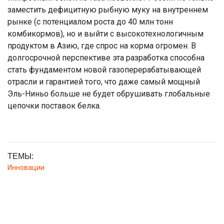
заместить дефицитную рыбную муку на внутреннем
рынке (с потенциалом роста до 40 млн тонн
комбикормов), но и выйти с высокотехнологичным
продуктом в Азию, где спрос на корма огромен. В
долгосрочной перспективе эта разработка способна
стать фундаментом новой газоперерабатывающей
отрасли и гарантией того, что даже самый мощный
Эль-Ниньо больше не будет обрушивать глобальные
цепочки поставок белка.
ТЕМЫ:
Инновации