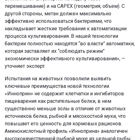
перемешивание) и на CAPEX (геометрия, объем). С
другой стороны, метан должен максимально
эффективно использоваться бактериями, что
накладывает жесткие требования к автоматизации
процесса культивирования. В нашей технологии
бактерии полностью находятся “во власти” автоматики,
которая заставляет их “соблюдать режим”
экономически эффективного культивирования», —
уточняет эксперт.
Испытания на животных позволили выявить
ключевые преимущества новой технологии.
«Инноприн» не содержит клетчатки и ингибиторов
пищеварения как растительные белки, в нем
существенно меньше золы в отличие от животных
источников белка, рыбной и мясокостной муки, что
повышает его ценность для кормовых рационов.
Аминокислотный профиль «Инноприна» аналогичен
высококачественной рыбной муке из цельной рыбы.