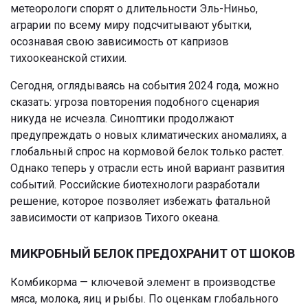
метеорологи спорят о длительности Эль-Ниньо,
аграрии по всему миру подсчитывают убытки,
осознавая свою зависимость от капризов
тихоокеанской стихии.
Сегодня, оглядываясь на события 2024 года, можно
сказать: угроза повторения подобного сценария
никуда не исчезла. Синоптики продолжают
предупреждать о новых климатических аномалиях, а
глобальный спрос на кормовой белок только растет.
Однако теперь у отрасли есть иной вариант развития
событий. Российские биотехнологи разработали
решение, которое позволяет избежать фатальной
зависимости от капризов Тихого океана.
МИКРОБНЫЙ БЕЛОК ПРЕДОХРАНИТ ОТ ШОКОВ
Комбикорма — ключевой элемент в производстве
мяса, молока, яиц и рыбы. По оценкам глобального