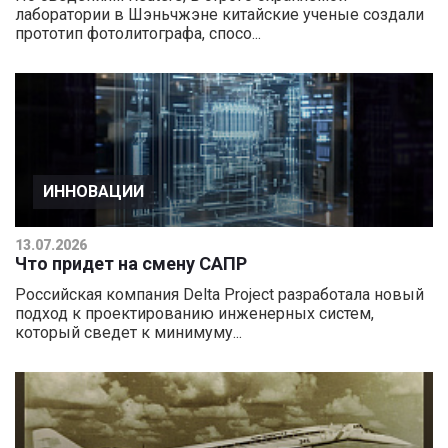
лаборатории в Шэньчжэне китайские ученые создали
прототип фотолитографа, спосо...
ИННОВАЦИИ
13.07.2026
Что придет на смену САПР
Российская компания Delta Project разработала новый
подход к проектированию инженерных систем,
который сведет к минимуму...