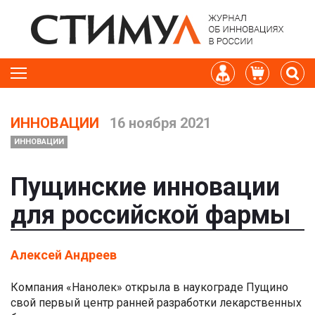
ИННОВАЦИИ
16 ноября 2021
ИННОВАЦИИ
Пущинские инновации
для российской фармы
Алексей Андреев
Компания «Нанолек» открыла в наукограде Пущино
свой первый центр ранней разработки лекарственных