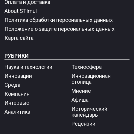
Оплата и доставка
About STImul
Политика обработки персональных данных
Положение о защите персональных данных
Карта сайта
РУБРИКИ
Наука и технологии
Техносфера
Инновации
Инновационная
столица
Среда
Мнение
Компания
Афиша
Интервью
Исторический
Аналитика
календарь
Рецензии