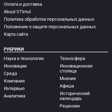
Оплата и доставка
About STImul
Политика обработки персональных данных
Положение о защите персональных данных
Карта сайта
РУБРИКИ
Наука и технологии
Техносфера
Инновации
Инновационная
столица
Среда
Мнение
Компания
Афиша
Интервью
Исторический
Аналитика
календарь
Рецензии