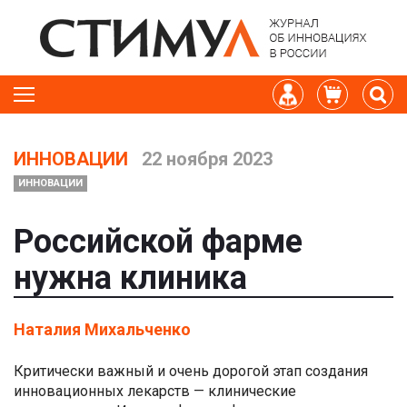
ИННОВАЦИИ
22 ноября 2023
ИННОВАЦИИ
Российской фарме
нужна клиника
Наталия Михальченко
Критически важный и очень дорогой этап создания
инновационных лекарств — клинические