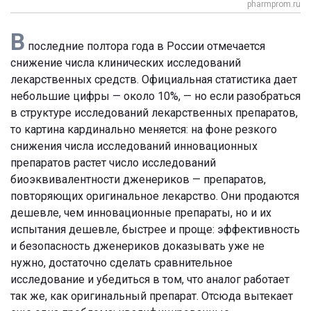
pharmprom.ru
В
последние полтора года в России отмечается
снижение числа клинических исследований
лекарственных средств. Официальная статистика дает
небольшие цифры — около 10%, — но если разобраться
в структуре исследований лекарственных препаратов,
то картина кардинально меняется: на фоне резкого
снижения числа исследований инновационных
препаратов растет число исследований
биоэквивалентности дженериков — препаратов,
повторяющих оригинальное лекарство. Они продаются
дешевле, чем инновационные препараты, но и их
испытания дешевле, быстрее и проще: эффективность
и безопасность дженериков доказывать уже не
нужно, достаточно сделать сравнительное
исследование и убедиться в том, что аналог работает
так же, как оригинальный препарат. Отсюда вытекает