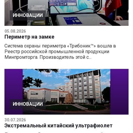
ИННОВАЦИИ
05.08.2026
Периметр на замке
Система охраны периметра «Трибоник™» вошла в
Реестр российской промышленной продукции
Минпромторга. Производитель этой с...
ИННОВАЦИИ
30.07.2026
Экстремальный китайский ультрафиолет