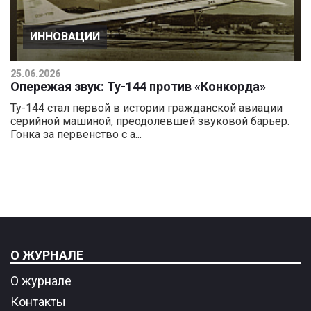
ИННОВАЦИИ
25.06.2026
Опережая звук: Ту-144 против «Конкорда»
Ту-144 стал первой в истории гражданской авиации
серийной машиной, преодолевшей звуковой барьер.
Гонка за первенство с а...
О ЖУРНАЛЕ
О журнале
Контакты