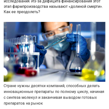
исследования. Из-за дефицита финансирования этот
этап фармпроизводства называют «долиной смерти».
Как ее преодолеть?
Стране нужны десятки компаний, способных делать
инновационные препараты по полному циклу, начиная
с синтеза молекул и заканчивая выводом готовых
препаратов на рынок