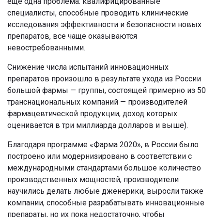
еще одна проблема: квалифицированные
специалисты, способные проводить клинические
исследования эффективности и безопасности новых
препаратов, все чаще оказываются
невостребованными.
Снижение числа испытаний инновационных
препаратов произошло в результате ухода из России
большой фармы — группы, состоящей примерно из 50
транснациональных компаний — производителей
фармацевтической продукции, доход которых
оценивается в три миллиарда долларов и выше).
Благодаря программе «Фарма 2020», в России было
построено или модернизировано в соответствии с
международными стандартами большое количество
производственных мощностей, производители
научились делать любые дженерики, выросли также
компании, способные разрабатывать инновационные
препараты, но их пока недостаточно, чтобы