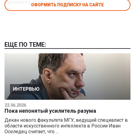
рассказал в интервью «Стимулу».
ОФОРМИТЬ ПОДПИСКУ НА САЙТЕ
ЕЩЕ ПО ТЕМЕ:
ИНТЕРВЬЮ
22.06.2026
Пока непонятый усилитель разума
Декан нового факультета МГУ, ведущий специалист в
области искусственного интеллекта в России Иван
Оселедец считает, что ...