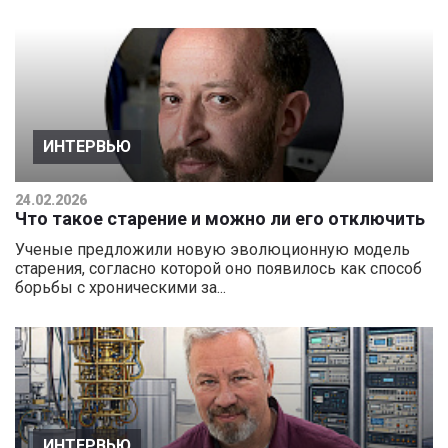
ИНТЕРВЬЮ
24.02.2026
Что такое старение и можно ли его отключить
Ученые предложили новую эволюционную модель
старения, согласно которой оно появилось как способ
борьбы с хроническими за...
ИНТЕРВЬЮ