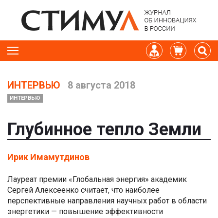
ИНТЕРВЬЮ
8 августа 2018
ИНТЕРВЬЮ
Глубинное тепло Земли
Ирик Имамутдинов
Лауреат премии «Глобальная энергия» академик
Сергей Алексеенко считает, что наиболее
перспективные направления научных работ в области
энергетики — повышение эффективности