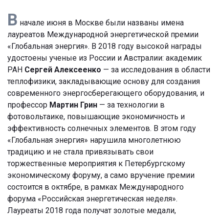
В
начале июня в Москве были названы имена
лауреатов Международной энергетической премии
«Глобальная энергия». В 2018 году высокой награды
удостоены ученые из России и Австралии: академик
РАН
Сергей Алексеенко
— за исследования в области
теплофизики, закладывающие основу для создания
современного энергосберегающего оборудования, и
профессор
Мартин Грин
— за технологии в
фотовольтаике, повышающие экономичность и
эффективность солнечных элементов. В этом году
«Глобальная энергия» нарушила многолетнюю
традицию и не стала привязывать свои
торжественные мероприятия к Петербургскому
экономическому форуму, а само вручение премии
состоится в октябре, в рамках Международного
форума «Российская энергетическая неделя».
Лауреаты 2018 года получат золотые медали,