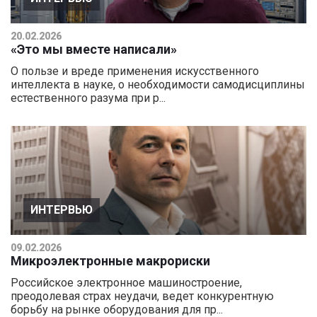
20.02.2026
«Это мы вместе написали»
О пользе и вреде применения искусственного
интеллекта в науке, о необходимости самодисциплины
естественного разума при р...
ИНТЕРВЬЮ
09.02.2026
Микроэлектронные макрориски
Российское электронное машиностроение,
преодолевая страх неудачи, ведет конкурентную
борьбу на рынке оборудования для пр...