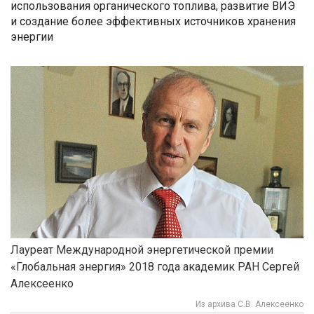
использования органического топлива, развитие ВИЭ
и создание более эффективных источников хранения
энергии
Лауреат Международной энергетической премии
«Глобальная энергия» 2018 года академик РАН Сергей
Алексеенко
Из архива С.В. Алексеенко