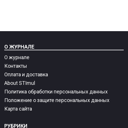
О ЖУРНАЛЕ
О журнале
Контакты
Оплата и доставка
About STImul
Политика обработки персональных данных
Положение о защите персональных данных
Карта сайта
РУБРИКИ