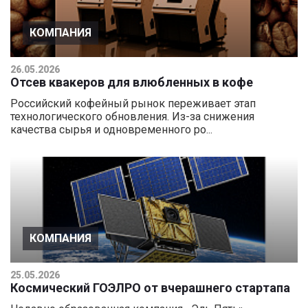
КОМПАНИЯ
26.05.2026
Отсев квакеров для влюбленных в кофе
Российский кофейный рынок переживает этап
технологического обновления. Из-за снижения
качества сырья и одновременного ро...
КОМПАНИЯ
25.05.2026
Космический ГОЭЛРО от вчерашнего стартапа