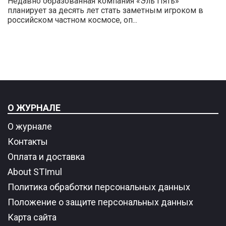
Недавно образованная компания «Эль Пять»
планирует за десять лет стать заметным игроком в
российском частном космосе, оп...
О ЖУРНАЛЕ
О журнале
Контакты
Оплата и доставка
About STImul
Политика обработки персональных данных
Положение о защите персональных данных
Карта сайта