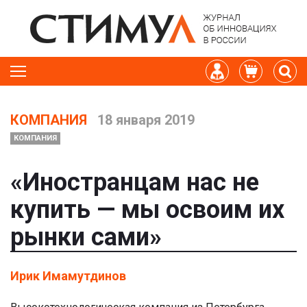
КОМПАНИЯ
18 января 2019
КОМПАНИЯ
«Иностранцам нас не
купить — мы освоим их
рынки сами»
Ирик Имамутдинов