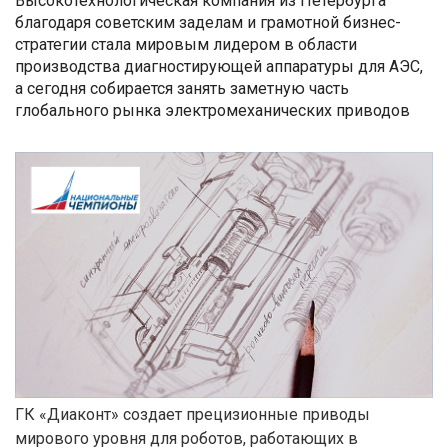
Высокотехнологическая компания из Петербурга
благодаря советским заделам и грамотной бизнес-
стратегии стала мировым лидером в области
производства диагностирующей аппаратуры для АЭС,
а сегодня собирается занять заметную часть
глобального рынка электромеханических приводов
ГК «Диаконт» создает прецизионные приводы
мирового уровня для роботов, работающих в