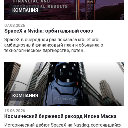
КОМПАНИЯ
07.08.2026
SpaceX и Nvidia: орбитальный союз
SpaceX в очередной раз показала urbi et orbi
амбициозный финансовый план и объявила о
технологическом партнерстве, потен...
КОМПАНИЯ
15.06.2026
Космический биржевой рекорд Илона Маска
Исторический дебют SpaceX на Nasdaq, состоявшийся