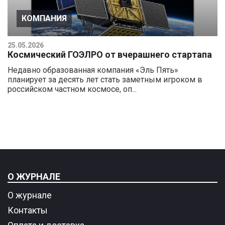
КОМПАНИЯ
25.05.2026
Космический ГОЭЛРО от вчерашнего стартапа
Недавно образованная компания «Эль Пять»
планирует за десять лет стать заметным игроком в
российском частном космосе, оп...
О ЖУРНАЛЕ
О журнале
Контакты