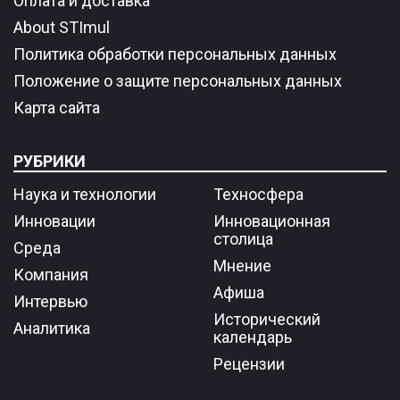
Оплата и доставка
About STImul
Политика обработки персональных данных
Положение о защите персональных данных
Карта сайта
РУБРИКИ
Наука и технологии
Техносфера
Инновации
Инновационная
столица
Среда
Мнение
Компания
Афиша
Интервью
Исторический
Аналитика
календарь
Рецензии