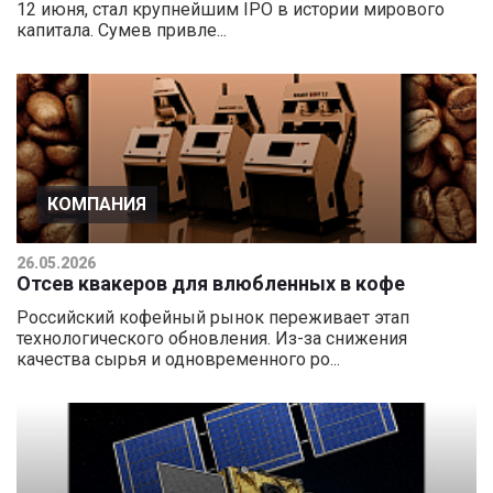
12 июня, стал крупнейшим IPO в истории мирового
капитала. Сумев привле...
КОМПАНИЯ
26.05.2026
Отсев квакеров для влюбленных в кофе
Российский кофейный рынок переживает этап
технологического обновления. Из-за снижения
качества сырья и одновременного ро...