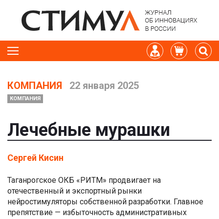
КОМПАНИЯ
22 января 2025
КОМПАНИЯ
Лечебные мурашки
Сергей Кисин
Таганрогское ОКБ «РИТМ» продвигает на
отечественный и экспортный рынки
нейростимуляторы собственной разработки. Главное
препятствие — избыточность административных