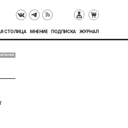
Я СТОЛИЦА
МНЕНИЕ
ПОДПИСКА
ЖУРНАЛ
ОМПАНИЯ
т