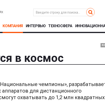
КОМПАНИЯ
ИНТЕРВЬЮ
ТЕХНОСФЕРА
ИННОВАЦИОННА
К
ся в космос
а «Национальные чемпионы», разрабатывае
х аппаратов для дистанционного
смогут охватывать до 1,2 млн квадратных