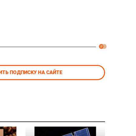
ТЬ ПОДПИСКУ НА САЙТЕ