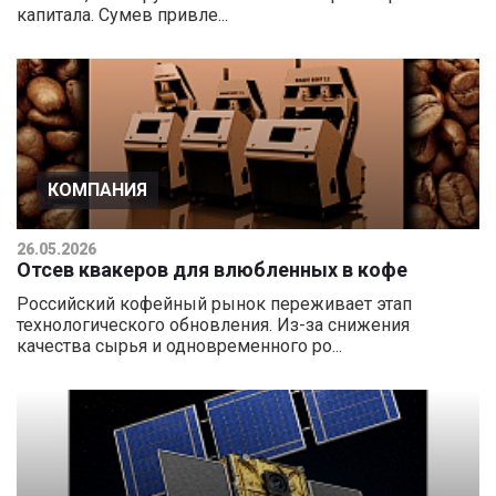
капитала. Сумев привле...
КОМПАНИЯ
26.05.2026
Отсев квакеров для влюбленных в кофе
Российский кофейный рынок переживает этап
технологического обновления. Из-за снижения
качества сырья и одновременного ро...