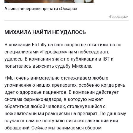
Афиша вечеринки препати «Оскара»
«Герофарм»
МИХАИЛА НАЙТИ НЕ УДАЛОСЬ
В компании Eli Lilly на наш запрос не ответили, но со
специалистами «Герофарм» нам побеседовать
удалось. В компании знают о публикации в IBT и
попытались выяснить судьбу Михаила.
«Мы очень внимательно отслеживаем любые
упоминания о наших препаратах, особенно когда речь
идет о здоровье пациентов. В компании действует
система фармаконадзора, в которую может
обратиться любой человек, столкнувшийся с
нежелательными реакциями на препарат. По данному
случаю к нам не поступало никаких заявлений или
обращений. Сейчас мы занимаемся сбором