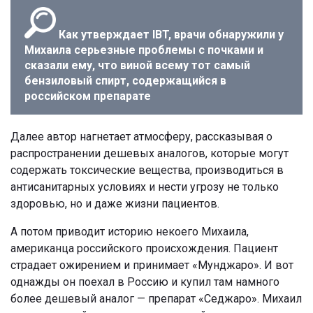
Как утверждает IBT, врачи обнаружили у
Михаила серьезные проблемы с почками и
сказали ему, что виной всему тот самый
бензиловый спирт, содержащийся в
российском препарате
Далее автор нагнетает атмосферу, рассказывая о
распространении дешевых аналогов, которые могут
содержать токсические вещества, производиться в
антисанитарных условиях и нести угрозу не только
здоровью, но и даже жизни пациентов.
А потом приводит историю некоего Михаила,
американца российского происхождения. Пациент
страдает ожирением и принимает «Мунджаро». И вот
однажды он поехал в Россию и купил там намного
более дешевый аналог — препарат «Седжаро». Михаил