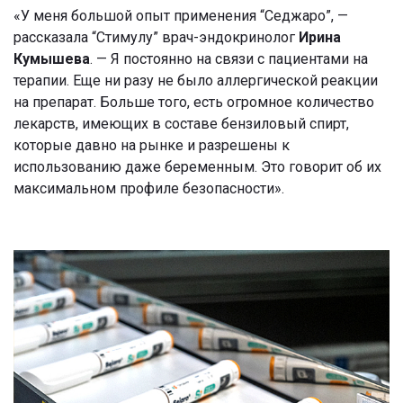
«У меня большой опыт применения “Седжаро”, —
рассказала “Стимулу” врач-эндокринолог
Ирина
Кумышева
. — Я постоянно на связи с пациентами на
терапии. Еще ни разу не было аллергической реакции
на препарат. Больше того, есть огромное количество
лекарств, имеющих в составе бензиловый спирт,
которые давно на рынке и разрешены к
использованию даже беременным. Это говорит об их
максимальном профиле безопасности».