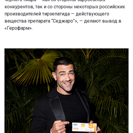
конкурентов, так и со стороны некоторых российских
производителей тирзепатида — действующего
вещества препарата “Седжаро”», — делают вывод в
«Герофарм».