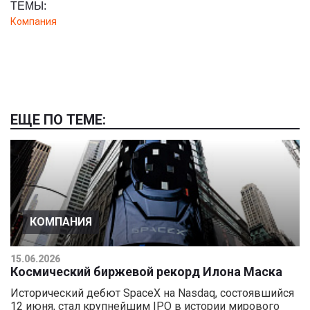
ТЕМЫ:
Компания
ЕЩЕ ПО ТЕМЕ:
КОМПАНИЯ
15.06.2026
Космический биржевой рекорд Илона Маска
Исторический дебют SpaceX на Nasdaq, состоявшийся
12 июня, стал крупнейшим IPO в истории мирового