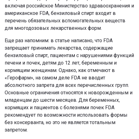
включая российское Министерство здравоохранения и
американское FDA, бензиловый спирт входит в
перечень обязательных вспомогательных веществ
для многодозовых лекарственных форм.
Еще раз напомним: в статье написано, что FDA
запрещает принимать лекарства, содержащие
бензиловый спирт, пациентам с нарушениями функций
печени и почек, детям до 12 лет, беременным и
кормящим женщинам. Однако, как отмечают в
«Герофарм», на самом деле FDA не вводит
абсолютного запрета для всех перечисленных групп.
Основные ограничения относятся к новорожденным и
младенцам до шести месяцев. Для беременных,
кормящих и пациентов с болезнями почек FDA
рекомендует по возможности использовать формы
без консерванта, но это не является тотальным
запретом.