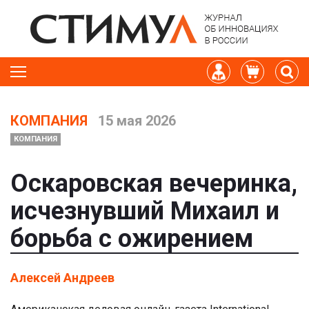
КОМПАНИЯ
15 мая 2026
КОМПАНИЯ
Оскаровская вечеринка,
исчезнувший Михаил и
борьба с ожирением
Алексей Андреев