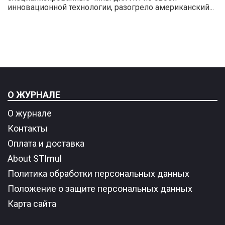
инновационной технологии, разогрело американский...
О ЖУРНАЛЕ
О журнале
Контакты
Оплата и доставка
About STImul
Политика обработки персональных данных
Положение о защите персональных данных
Карта сайта