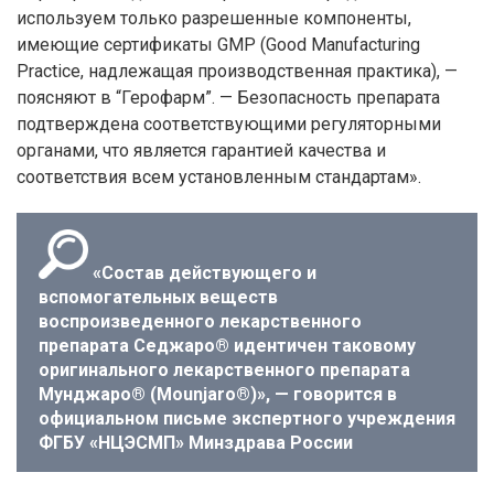
используем только разрешенные компоненты,
имеющие сертификаты GMP (Good Manufacturing
Practice, надлежащая производственная практика), —
поясняют в “Герофарм”. — Безопасность препарата
подтверждена соответствующими регуляторными
органами, что является гарантией качества и
соответствия всем установленным стандартам».
«Состав действующего и
вспомогательных веществ
воспроизведенного лекарственного
препарата Седжаро® идентичен таковому
оригинального лекарственного препарата
Мунджаро® (Mounjaro®)», — говорится в
официальном письме экспертного учреждения
ФГБУ «НЦЭСМП» Минздрава России