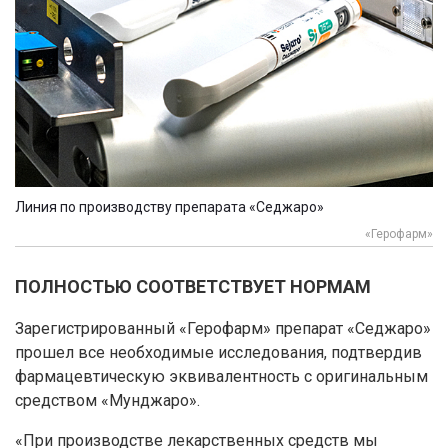
Линия по производству препарата «Седжаро»
«Герофарм»
ПОЛНОСТЬЮ СООТВЕТСТВУЕТ НОРМАМ
Зарегистрированный «Герофарм» препарат «Седжаро»
прошел все необходимые исследования, подтвердив
фармацевтическую эквивалентность с оригинальным
средством «Мунджаро».
«При производстве лекарственных средств мы