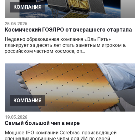
КОМПАНИЯ
25.05.2026
Космический ГОЭЛРО от вчерашнего стартапа
Недавно образованная компания «Эль Пять»
планирует за десять лет стать заметным игроком в
российском частном космосе, оп...
КОМПАНИЯ
19.05.2026
Самый большой чип в мире
Мощное IPO компании Cerebras, производящей
специализированные чипы для ИИ по своей