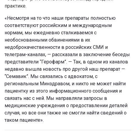
практике.
«Несмотря на то что наши препараты полностью
соответствуют российским и международным
нормам, мы ежедневно сталкиваемся с
необоснованными обвинениями в их
недоброкачественности в российских СМИ и
телеграм-каналах, — рассказали в заключение беседы
представители
“
Герофарм”. — Так, в одном из каналов
недавно вышла новость про другой наш препарат —
“Семавик”. Мы связались с адвокатом, с
региональным Минздравом, и никто не может найти
пациентку из этого информационного сообщения и
связать нас с ней. Мы направляли запросы в
медицинские учреждения о предоставлении деталей
случая, но все они также не смогли найти сведений о
таком пациенте».