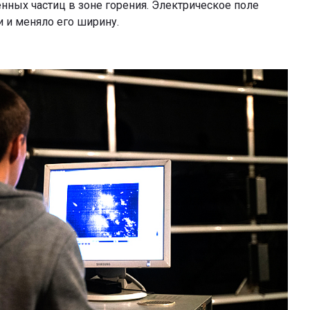
ных частиц в зоне горения. Электрическое поле
 и меняло его ширину.