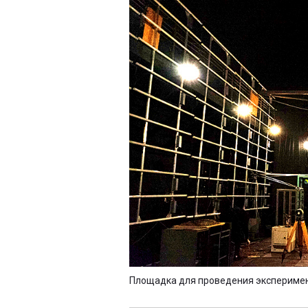
Площадка для проведения экспериме