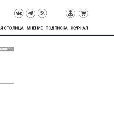
Я СТОЛИЦА
МНЕНИЕ
ПОДПИСКА
ЖУРНАЛ
ХНОЛОГИИ
и