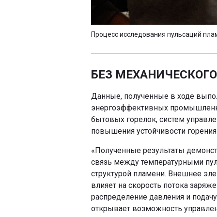
Процесс исследования пульсаций пла
БЕЗ МЕХАНИЧЕСКОГ
Данные, полученные в ходе выпо
энергоэффективных промышленных
бытовых горелок, систем управле
повышения устойчивости горения 
«Полученные результаты демонс
связь между температурными пу
структурой пламени. Внешнее эле
влияет на скорость потока заряже
распределение давления и подачу 
открывает возможность управлен