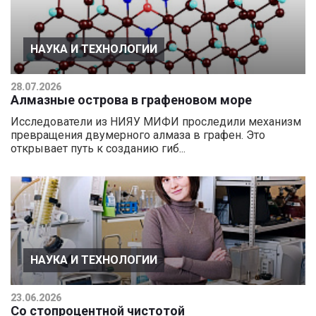
НАУКА И ТЕХНОЛОГИИ
28.07.2026
Алмазные острова в графеновом море
Исследователи из НИЯУ МИФИ проследили механизм
превращения двумерного алмаза в графен. Это
открывает путь к созданию гиб...
НАУКА И ТЕХНОЛОГИИ
23.06.2026
Со стопроцентной чистотой