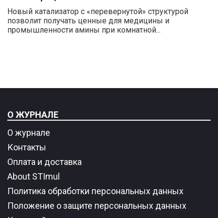
Новый катализатор с «перевернутой» структурой
позволит получать ценные для медицины и
промышленности амины при комнатной...
О ЖУРНАЛЕ
О журнале
Контакты
Оплата и доставка
About STImul
Политика обработки персональных данных
Положение о защите персональных данных