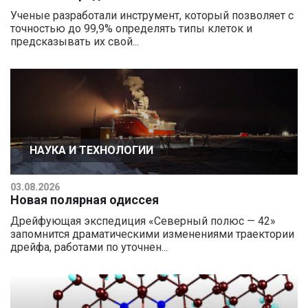
Ученые разработали инструмент, который позволяет с
точностью до 99,9% определять типы клеток и
предсказывать их свой...
НАУКА И ТЕХНОЛОГИИ
03.08.2026
Новая полярная одиссея
Дрейфующая экспедиция «Северный полюс — 42»
запомнится драматическими изменениями траектории
дрейфа, работами по уточнен...