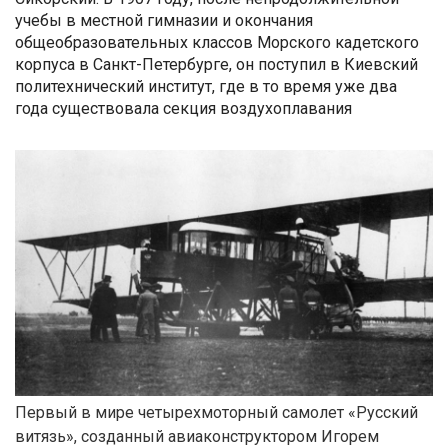
учебы в местной гимназии и окончания
общеобразовательных классов Морского кадетского
корпуса в Санкт-Петербурге, он поступил в Киевский
политехнический институт, где в то время уже два
года существовала секция воздухоплавания
Первый в мире четырехмоторный самолет «Русский
витязь», созданный авиаконструктором Игорем